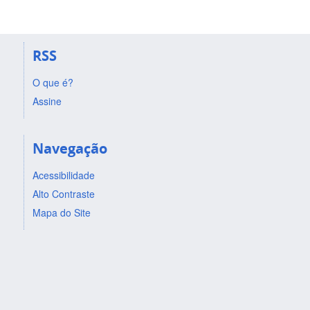
RSS
O que é?
Assine
Navegação
Acessibilidade
Alto Contraste
Mapa do Site