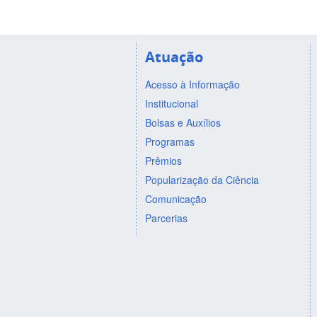
Atuação
Acesso à Informação
Institucional
Bolsas e Auxílios
Programas
Prêmios
Popularização da Ciência
Comunicação
Parcerias