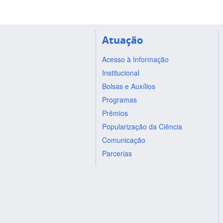
Atuação
Acesso à Informação
Institucional
Bolsas e Auxílios
Programas
Prêmios
Popularização da Ciência
Comunicação
Parcerias