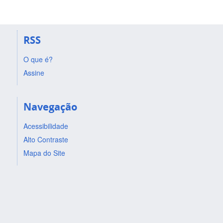
RSS
O que é?
Assine
Navegação
Acessibilidade
Alto Contraste
Mapa do Site