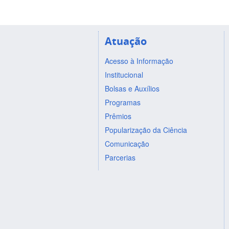
Atuação
Acesso à Informação
Institucional
Bolsas e Auxílios
Programas
Prêmios
Popularização da Ciência
Comunicação
Parcerias