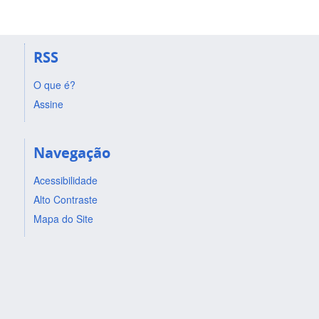
RSS
O que é?
Assine
Navegação
Acessibilidade
Alto Contraste
Mapa do Site