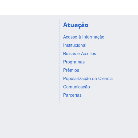
Atuação
Acesso à Informação
Institucional
Bolsas e Auxílios
Programas
Prêmios
Popularização da Ciência
Comunicação
Parcerias