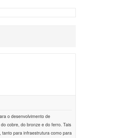
para o desenvolvimento de
do cobre, do bronze e do ferro. Tais
 tanto para infraestrutura como para