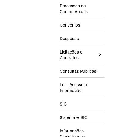
Processos de
Contas Anuais
Convênios
Despesas
Licitações e
Contratos
Consultas Públicas
Lei - Acesso a
Informação
SIC
Sistema e-SIC
Informações
Classificadas