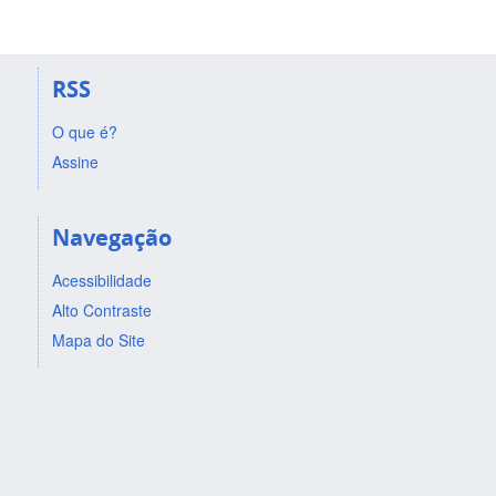
RSS
O que é?
Assine
Navegação
Acessibilidade
Alto Contraste
Mapa do Site