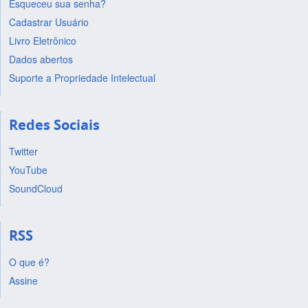
Esqueceu sua senha?
Cadastrar Usuário
Livro Eletrônico
Dados abertos
Suporte a Propriedade Intelectual
Redes Sociais
Twitter
YouTube
SoundCloud
RSS
O que é?
Assine