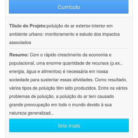
Currículo
Título do Projeto:
poluição do ar exterior-interior em
ambiente urbano: monitoramento e estudo dos impactos
associados
Resumo:
Com o rápido crescimento da economia e
populacional, uma enorme quantidade de recursos (p.ex.,
energia, água e alimentos) é necessária em nossa
sociedade para sustentar essas atividades. Como resultado,
vários tipos de poluição têm sido produzidos. Entre os vários
problemas de poluição, a poluição do ar tem causado
grande preocupação em todo o mundo devido à sua
natureza generalizad
...
leia mais