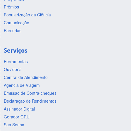
Prêmios
Popularização da Ciência
Comunicação
Parcerias
Serviços
Ferramentas
Ouvidoria
Central de Atendimento
Agência de Viagem
Emissão de Contra-cheques
Declaração de Rendimentos
Assinador Digital
Gerador GRU
Sua Senha