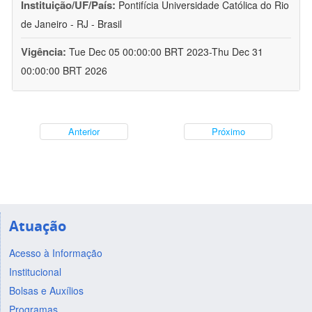
Instituição/UF/País:
Pontifícia Universidade Católica do Rio
de Janeiro - RJ - Brasil
Vigência:
Tue Dec 05 00:00:00 BRT 2023-Thu Dec 31
00:00:00 BRT 2026
Anterior
Próximo
Atuação
Acesso à Informação
Institucional
Bolsas e Auxílios
Programas