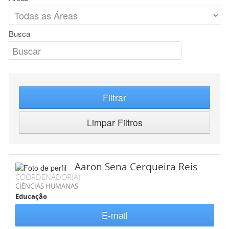
Busca
Filtrar
Limpar Filtros
Aaron Sena Cerqueira Reis
COORDENADOR(A)
CIÊNCIAS HUMANAS
Educação
E-mail