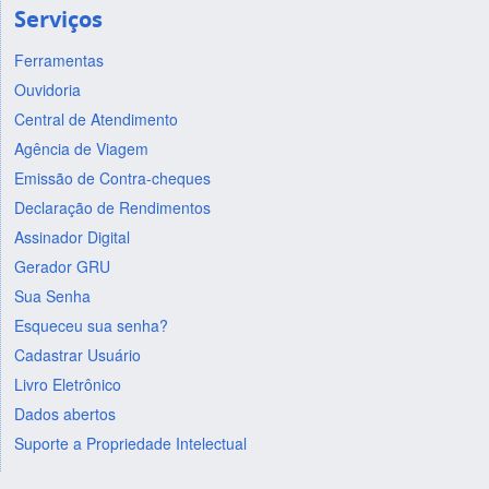
Serviços
Ferramentas
Ouvidoria
Central de Atendimento
Agência de Viagem
Emissão de Contra-cheques
Declaração de Rendimentos
Assinador Digital
Gerador GRU
Sua Senha
Esqueceu sua senha?
Cadastrar Usuário
Livro Eletrônico
Dados abertos
Suporte a Propriedade Intelectual