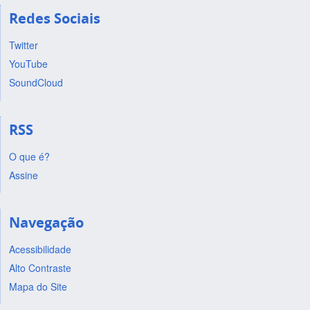
Redes Sociais
Twitter
YouTube
SoundCloud
RSS
O que é?
Assine
Navegação
Acessibilidade
Alto Contraste
Mapa do Site