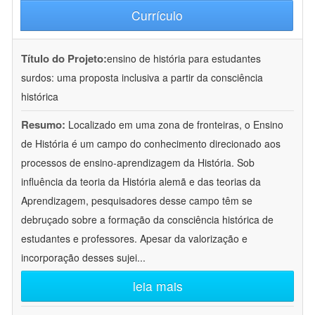
Currículo
Título do Projeto:
ensino de história para estudantes
surdos: uma proposta inclusiva a partir da consciência
histórica
Resumo:
Localizado em uma zona de fronteiras, o Ensino
de História é um campo do conhecimento direcionado aos
processos de ensino-aprendizagem da História. Sob
influência da teoria da História alemã e das teorias da
Aprendizagem, pesquisadores desse campo têm se
debruçado sobre a formação da consciência histórica de
estudantes e professores. Apesar da valorização e
incorporação desses sujei
...
leia mais