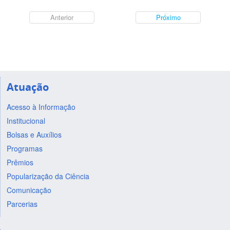
Anterior
Próximo
Atuação
Acesso à Informação
Institucional
Bolsas e Auxílios
Programas
Prêmios
Popularização da Ciência
Comunicação
Parcerias