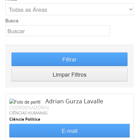
Busca
Filtrar
Limpar Filtros
Adrian Gurza Lavalle
COORDENADOR(A)
CIÊNCIAS HUMANAS
Ciência Política
E-mail