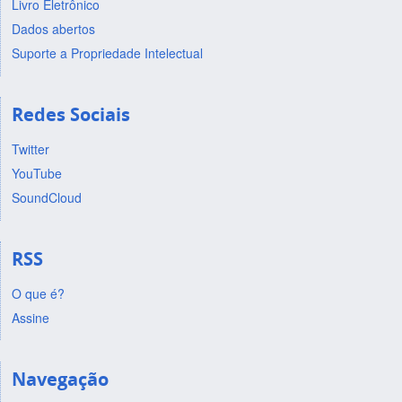
Livro Eletrônico
Dados abertos
Suporte a Propriedade Intelectual
Redes Sociais
Twitter
YouTube
SoundCloud
RSS
O que é?
Assine
Navegação