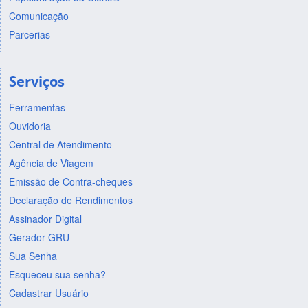
Comunicação
Parcerias
Serviços
Ferramentas
Ouvidoria
Central de Atendimento
Agência de Viagem
Emissão de Contra-cheques
Declaração de Rendimentos
Assinador Digital
Gerador GRU
Sua Senha
Esqueceu sua senha?
Cadastrar Usuário