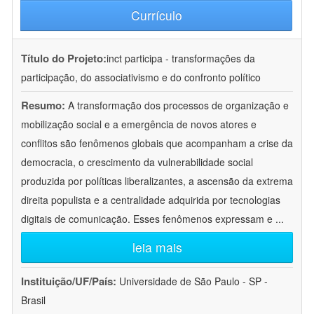
Currículo
Título do Projeto:
inct participa - transformações da
participação, do associativismo e do confronto político
Resumo:
A transformação dos processos de organização e
mobilização social e a emergência de novos atores e
conflitos são fenômenos globais que acompanham a crise da
democracia, o crescimento da vulnerabilidade social
produzida por políticas liberalizantes, a ascensão da extrema
direita populista e a centralidade adquirida por tecnologias
digitais de comunicação. Esses fenômenos expressam e
...
leia mais
Instituição/UF/País:
Universidade de São Paulo - SP -
Brasil