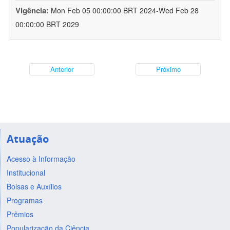
Vigência:
Mon Feb 05 00:00:00 BRT 2024-Wed Feb 28
00:00:00 BRT 2029
Anterior
Próximo
Atuação
Acesso à Informação
Institucional
Bolsas e Auxílios
Programas
Prêmios
Popularização da Ciência