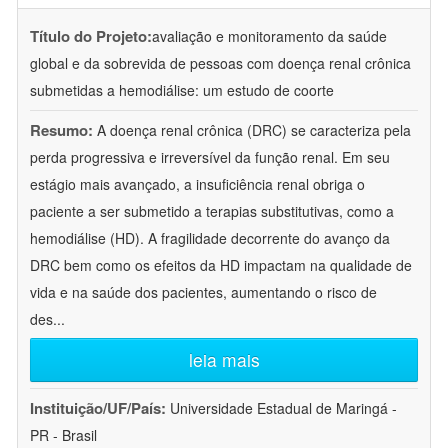
Título do Projeto:
avaliação e monitoramento da saúde
global e da sobrevida de pessoas com doença renal crônica
submetidas a hemodiálise: um estudo de coorte
Resumo:
A doença renal crônica (DRC) se caracteriza pela
perda progressiva e irreversível da função renal. Em seu
estágio mais avançado, a insuficiência renal obriga o
paciente a ser submetido a terapias substitutivas, como a
hemodiálise (HD). A fragilidade decorrente do avanço da
DRC bem como os efeitos da HD impactam na qualidade de
vida e na saúde dos pacientes, aumentando o risco de
des
...
leia mais
Instituição/UF/País:
Universidade Estadual de Maringá -
PR - Brasil