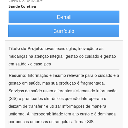
CIÊNCIAS DA SAÚDE
Saúde Coletiva
E-mail
Currículo
Título do Projeto:
novas tecnologias, inovação e as
mudanças na atenção integral, gestão do cuidado e gestão
em saúde - o caso ipes
Resumo:
Informação é insumo relevante para o cuidado e a
gestão em saúde, mas sua produção é fragmentada.
Serviços de saúde usam diferentes sistemas de informação
(SIS) e prontuários eletrônicos que não interoperam e
deixam de transferir e utilizar informações de maneira
uniforme. A interoperabilidade tem alto custo e é dominada
por poucas empresas estrangeiras. Tornar SIS