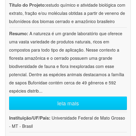
Título do Projeto:
estudo químico e atividade biológica com
extrato, fração e/ou moléculas obtidas a partir de veneno de
bufonídeos dos biomas cerrado e amazônico brasileiro
Resumo:
A natureza é um grande laboratório que oferece
uma vasta variedade de produtos naturais, ricos em
compostos para todo tipo de aplicação. Nesse contexto a
floresta amazônica e o cerrado possuem uma grande
biodiversidade de fauna e flora inexploradas com esse
potencial. Dentre as espécies animais destacamos a família
de sapos Bufonidae contém cerca de 49 gêneros e 592
espécies distrib
...
leia mais
Instituição/UF/País:
Universidade Federal de Mato Grosso
- MT - Brasil