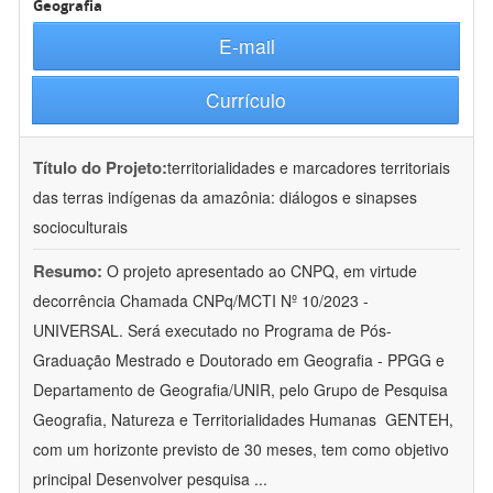
Geografia
E-mail
Currículo
Título do Projeto:
territorialidades e marcadores territoriais
das terras indígenas da amazônia: diálogos e sinapses
socioculturais
Resumo:
O projeto apresentado ao CNPQ, em virtude
decorrência Chamada CNPq/MCTI Nº 10/2023 -
UNIVERSAL. Será executado no Programa de Pós-
Graduação Mestrado e Doutorado em Geografia - PPGG e
Departamento de Geografia/UNIR, pelo Grupo de Pesquisa
Geografia, Natureza e Territorialidades Humanas  GENTEH,
com um horizonte previsto de 30 meses, tem como objetivo
principal Desenvolver pesquisa
...