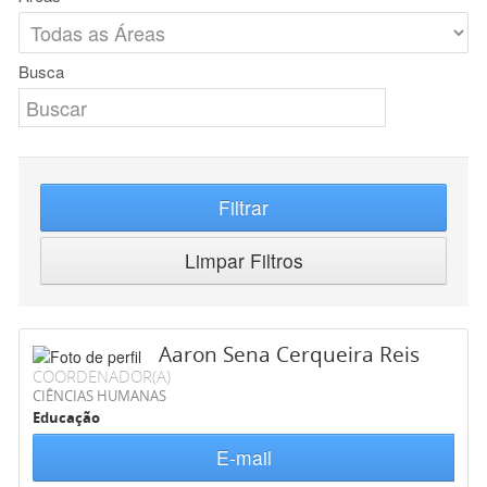
Busca
Filtrar
Limpar Filtros
Aaron Sena Cerqueira Reis
COORDENADOR(A)
CIÊNCIAS HUMANAS
Educação
E-mail