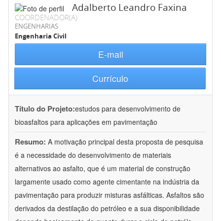
Adalberto Leandro Faxina
COORDENADOR(A)
ENGENHARIAS
Engenharia Civil
E-mail
Currículo
Título do Projeto:
estudos para desenvolvimento de
bioasfaltos para aplicações em pavimentação
Resumo:
A motivação principal desta proposta de pesquisa
é a necessidade do desenvolvimento de materiais
alternativos ao asfalto, que é um material de construção
largamente usado como agente cimentante na indústria da
pavimentação para produzir misturas asfálticas. Asfaltos são
derivados da destilação do petróleo e a sua disponibilidade