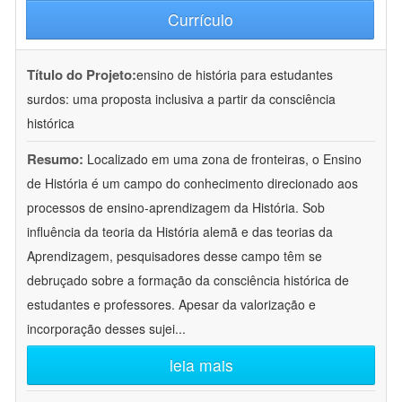
Currículo
Título do Projeto:
ensino de história para estudantes
surdos: uma proposta inclusiva a partir da consciência
histórica
Resumo:
Localizado em uma zona de fronteiras, o Ensino
de História é um campo do conhecimento direcionado aos
processos de ensino-aprendizagem da História. Sob
influência da teoria da História alemã e das teorias da
Aprendizagem, pesquisadores desse campo têm se
debruçado sobre a formação da consciência histórica de
estudantes e professores. Apesar da valorização e
incorporação desses sujei
...
leia mais