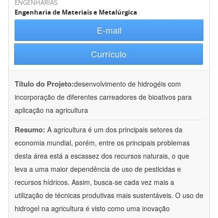
ENGENHARIAS
Engenharia de Materiais e Metalúrgica
E-mail
Currículo
Título do Projeto:
desenvolvimento de hidrogéis com
incorporação de diferentes carreadores de bioativos para
aplicação na agricultura
Resumo:
A agricultura é um dos principais setores da
economia mundial, porém, entre os principais problemas
desta área está a escassez dos recursos naturais, o que
leva a uma maior dependência de uso de pesticidas e
recursos hídricos. Assim, busca-se cada vez mais a
utilização de técnicas produtivas mais sustentáveis. O uso de
hidrogel na agricultura é visto como uma inovação