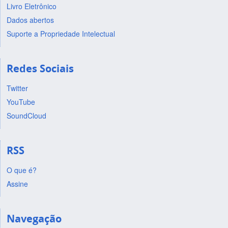
Livro Eletrônico
Dados abertos
Suporte a Propriedade Intelectual
Redes Sociais
Twitter
YouTube
SoundCloud
RSS
O que é?
Assine
Navegação