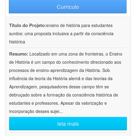
Currículo
Título do Projeto:
ensino de história para estudantes
surdos: uma proposta inclusiva a partir da consciência
histórica
Resumo:
Localizado em uma zona de fronteiras, o Ensino
de História é um campo do conhecimento direcionado aos
processos de ensino-aprendizagem da História. Sob
influência da teoria da História alemã e das teorias da
Aprendizagem, pesquisadores desse campo têm se
debruçado sobre a formação da consciência histórica de
estudantes e professores. Apesar da valorização e
incorporação desses sujei
...
leia mais