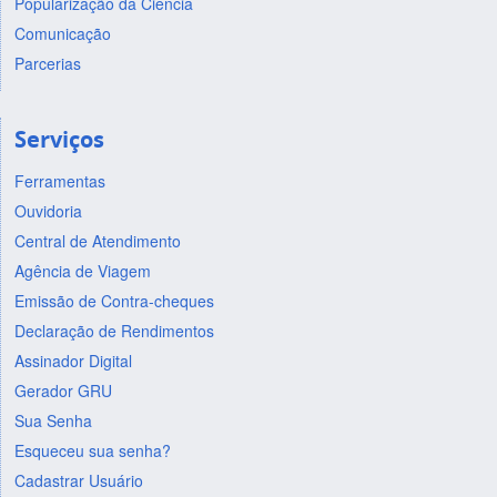
Popularização da Ciência
Comunicação
Parcerias
Serviços
Ferramentas
Ouvidoria
Central de Atendimento
Agência de Viagem
Emissão de Contra-cheques
Declaração de Rendimentos
Assinador Digital
Gerador GRU
Sua Senha
Esqueceu sua senha?
Cadastrar Usuário