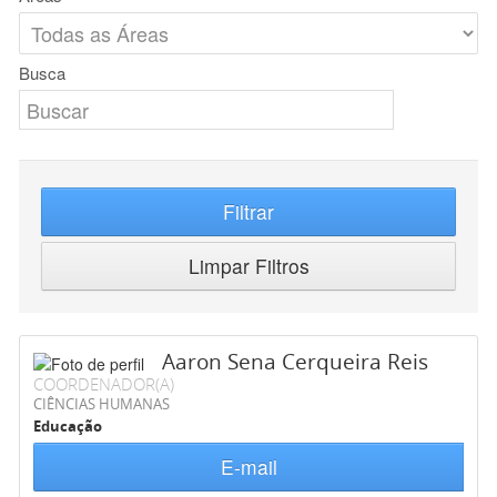
Busca
Filtrar
Limpar Filtros
Aaron Sena Cerqueira Reis
COORDENADOR(A)
CIÊNCIAS HUMANAS
Educação
E-mail