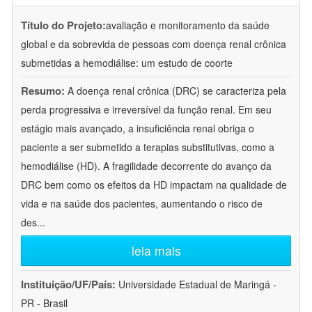
Título do Projeto:
avaliação e monitoramento da saúde
global e da sobrevida de pessoas com doença renal crônica
submetidas a hemodiálise: um estudo de coorte
Resumo:
A doença renal crônica (DRC) se caracteriza pela
perda progressiva e irreversível da função renal. Em seu
estágio mais avançado, a insuficiência renal obriga o
paciente a ser submetido a terapias substitutivas, como a
hemodiálise (HD). A fragilidade decorrente do avanço da
DRC bem como os efeitos da HD impactam na qualidade de
vida e na saúde dos pacientes, aumentando o risco de
des
...
leia mais
Instituição/UF/País:
Universidade Estadual de Maringá -
PR - Brasil