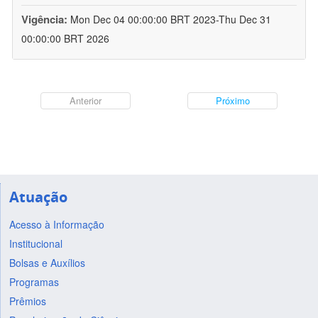
Vigência:
Mon Dec 04 00:00:00 BRT 2023-Thu Dec 31
00:00:00 BRT 2026
Anterior
Próximo
Atuação
Acesso à Informação
Institucional
Bolsas e Auxílios
Programas
Prêmios