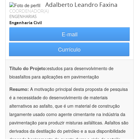
Adalberto Leandro Faxina
COORDENADOR(A)
ENGENHARIAS
Engenharia Civil
E-mail
Currículo
Título do Projeto:
estudos para desenvolvimento de
bioasfaltos para aplicações em pavimentação
Resumo:
A motivação principal desta proposta de pesquisa
é a necessidade do desenvolvimento de materiais
alternativos ao asfalto, que é um material de construção
largamente usado como agente cimentante na indústria da
pavimentação para produzir misturas asfálticas. Asfaltos são
derivados da destilação do petróleo e a sua disponibilidade