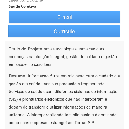
CIÊNCIAS DA SAÚDE
Saúde Coletiva
E-mail
Currículo
Título do Projeto:
novas tecnologias, inovação e as
mudanças na atenção integral, gestão do cuidado e gestão
em saúde - o caso ipes
Resumo:
Informação é insumo relevante para o cuidado e a
gestão em saúde, mas sua produção é fragmentada.
Serviços de saúde usam diferentes sistemas de informação
(SIS) e prontuários eletrônicos que não interoperam e
deixam de transferir e utilizar informações de maneira
uniforme. A interoperabilidade tem alto custo e é dominada
por poucas empresas estrangeiras. Tornar SIS