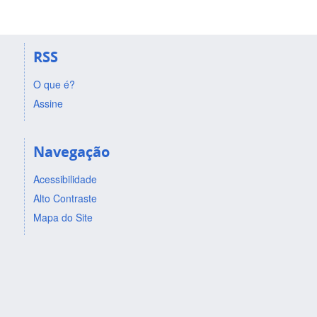
RSS
O que é?
Assine
Navegação
Acessibilidade
Alto Contraste
Mapa do Site