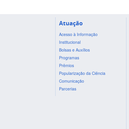
Atuação
Acesso à Informação
Institucional
Bolsas e Auxílios
Programas
Prêmios
Popularização da Ciência
Comunicação
Parcerias