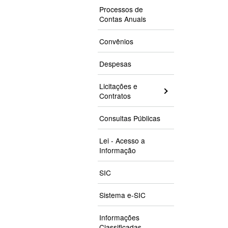
Processos de
Contas Anuais
Convênios
Despesas
Licitações e
Contratos
Consultas Públicas
Lei - Acesso a
Informação
SIC
Sistema e-SIC
Informações
Classificadas