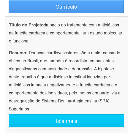
Currículo
Título do Projeto:
impacto do tratamento com antibióticos
na função cardíaca e comportamental: um estudo molecular
e funcional
Resumo:
Doenças cardiovasculares são a maior causa de
óbitos no Brasil, que também é recordista em pacientes
diagnosticados com ansiedade e depressão. A hipótese
deste trabalho é que a disbiose intestinal induzida por
antibióticos impacta negativamente a função cardíaca e o
comportamento dos indivíduos, pelo menos em parte, via a
desregulação do Sistema Renina-Angiotensina (SRA).
Sugerimos
...
leia mais