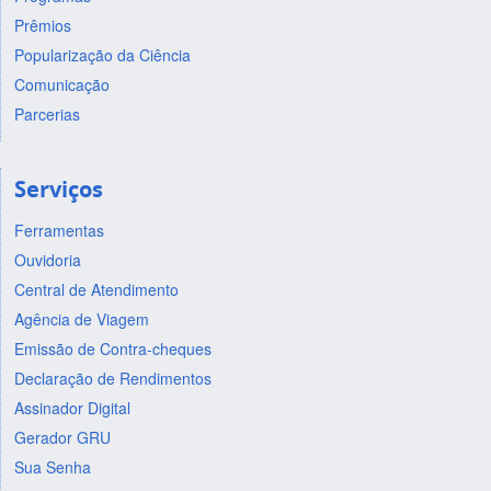
Prêmios
Popularização da Ciência
Comunicação
Parcerias
Serviços
Ferramentas
Ouvidoria
Central de Atendimento
Agência de Viagem
Emissão de Contra-cheques
Declaração de Rendimentos
Assinador Digital
Gerador GRU
Sua Senha