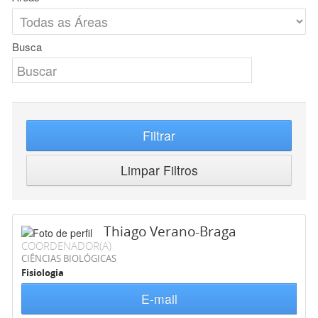
Busca
Filtrar
Limpar Filtros
Thiago Verano-Braga
COORDENADOR(A)
CIÊNCIAS BIOLÓGICAS
Fisiologia
E-mail