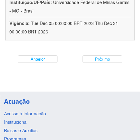
Instituição/UF/País:
Universidade Federal de Minas Gerais
- MG - Brasil
Vigência:
Tue Dec 05 00:00:00 BRT 2023-Thu Dec 31
00:00:00 BRT 2026
Anterior
Próximo
Atuação
Acesso à Informação
Institucional
Bolsas e Auxílios
Programas