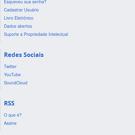
Esqueceu sua senha?
Cadastrar Usuário
Livro Eletrônico
Dados abertos
Suporte a Propriedade Intelectual
Redes Sociais
Twitter
YouTube
SoundCloud
RSS
O que é?
Assine