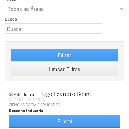
Busca
Filtrar
Limpar Filtros
Ugo Leandro Belini
COORDENADOR(A)
CIÊNCIAS SOCIAIS APLICADAS
Desenho Industrial
E-mail