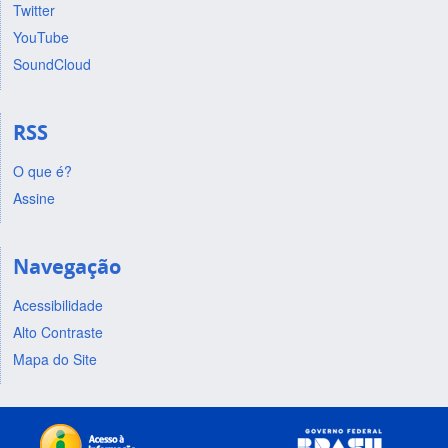
Twitter
YouTube
SoundCloud
RSS
O que é?
Assine
Navegação
Acessibilidade
Alto Contraste
Mapa do Site