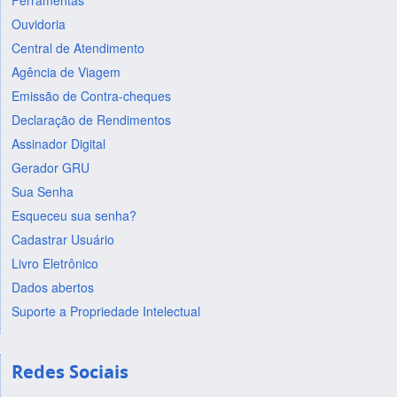
Ferramentas
Ouvidoria
Central de Atendimento
Agência de Viagem
Emissão de Contra-cheques
Declaração de Rendimentos
Assinador Digital
Gerador GRU
Sua Senha
Esqueceu sua senha?
Cadastrar Usuário
Livro Eletrônico
Dados abertos
Suporte a Propriedade Intelectual
Redes Sociais