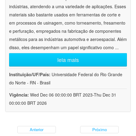
indústrias, atendendo a uma variedade de aplicações. Esses
materiais são bastante usados em ferramentas de corte e
em processos de usinagem, como torneamento, fresamento
e perfuração, empregados na fabricação de componentes
metálicos para as indústrias automotiva e aeroespacial. Além
disso, eles desempenham um papel significativo como
...
leia mais
Instituição/UF/País:
Universidade Federal do Rio Grande
do Norte - RN - Brasil
Vigência:
Wed Dec 06 00:00:00 BRT 2023-Thu Dec 31
00:00:00 BRT 2026
Anterior
Próximo