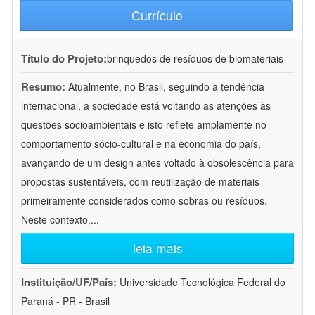
Currículo
Título do Projeto:
brinquedos de resíduos de biomateriais
Resumo:
Atualmente, no Brasil, seguindo a tendência
internacional, a sociedade está voltando as atenções às
questões socioambientais e isto reflete amplamente no
comportamento sócio-cultural e na economia do país,
avançando de um design antes voltado à obsolescência para
propostas sustentáveis, com reutilização de materiais
primeiramente considerados como sobras ou resíduos.
Neste contexto,
...
leia mais
Instituição/UF/País:
Universidade Tecnológica Federal do
Paraná - PR - Brasil