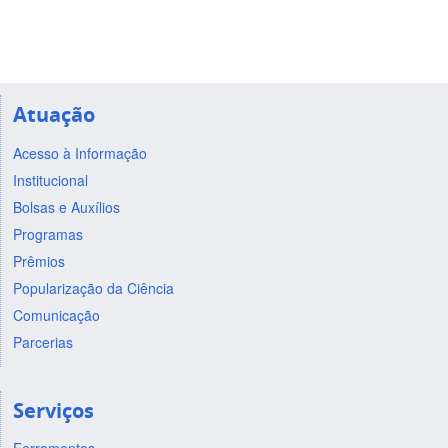
Atuação
Acesso à Informação
Institucional
Bolsas e Auxílios
Programas
Prêmios
Popularização da Ciência
Comunicação
Parcerias
Serviços