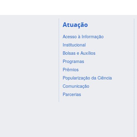
Atuação
Acesso à Informação
Institucional
Bolsas e Auxílios
Programas
Prêmios
Popularização da Ciência
Comunicação
Parcerias