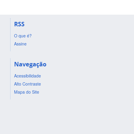
RSS
O que é?
Assine
Navegação
Acessibilidade
Alto Contraste
Mapa do Site