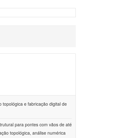
topológica e fabricação digital de
trutural para pontes com vãos de até
ação topológica, análise numérica