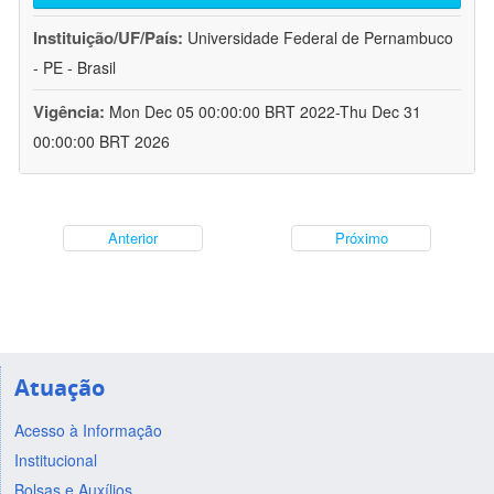
Instituição/UF/País:
Universidade Federal de Pernambuco
- PE - Brasil
Vigência:
Mon Dec 05 00:00:00 BRT 2022-Thu Dec 31
00:00:00 BRT 2026
Anterior
Próximo
Atuação
Acesso à Informação
Institucional
Bolsas e Auxílios