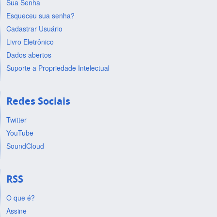
Sua Senha
Esqueceu sua senha?
Cadastrar Usuário
Livro Eletrônico
Dados abertos
Suporte a Propriedade Intelectual
Redes Sociais
Twitter
YouTube
SoundCloud
RSS
O que é?
Assine