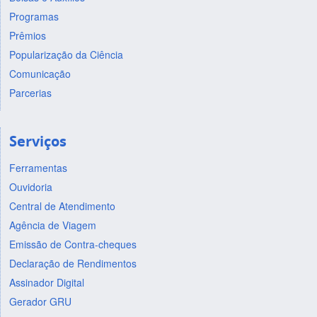
Programas
Prêmios
Popularização da Ciência
Comunicação
Parcerias
Serviços
Ferramentas
Ouvidoria
Central de Atendimento
Agência de Viagem
Emissão de Contra-cheques
Declaração de Rendimentos
Assinador Digital
Gerador GRU