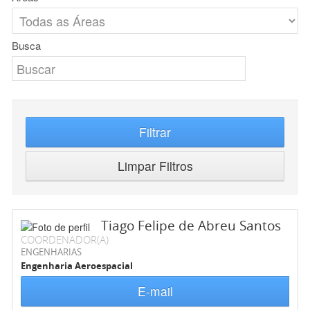
Busca
Filtrar
Limpar Filtros
Tiago Felipe de Abreu Santos
COORDENADOR(A)
ENGENHARIAS
Engenharia Aeroespacial
E-mail