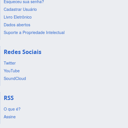
Esqueceu sua senha?
Cadastrar Usuário
Livro Eletrônico
Dados abertos
Suporte a Propriedade Intelectual
Redes Sociais
Twitter
YouTube
SoundCloud
RSS
O que é?
Assine