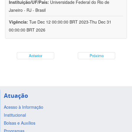
Instituição/UF/País:
Universidade Federal do Rio de
Janeiro - RJ - Brasil
Vigência:
Tue Dec 12 00:00:00 BRT 2023-Thu Dec 31
00:00:00 BRT 2026
Anterior
Próximo
Atuação
Acesso à Informação
Institucional
Bolsas e Auxílios
Programas