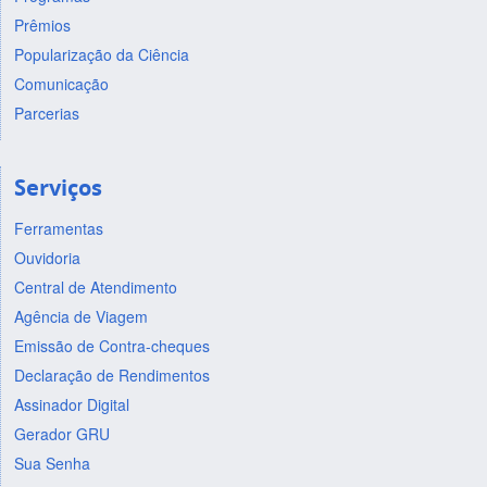
Prêmios
Popularização da Ciência
Comunicação
Parcerias
Serviços
Ferramentas
Ouvidoria
Central de Atendimento
Agência de Viagem
Emissão de Contra-cheques
Declaração de Rendimentos
Assinador Digital
Gerador GRU
Sua Senha