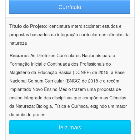
Currículo
Título do Projeto:
licenciatura interdisciplinar: estudos e
propostas baseados na integração curricular das ciências da
natureza
Resumo:
As Diretrizes Curriculares Nacionais para a
Formação Inicial e Continuada dos Profissionais do
Magistério da Educação Básica (DCNFP) de 2015, a Base
Nacional Comum Curricular (BNCC) de 2018 e o recém
implantado Novo Ensino Médio trazem uma proposta de
ensino integrado das disciplinas que compõem as Ciências
da Natureza: Biologia, Física e Química, exigindo um maior
domínio do profes
...
leia mais