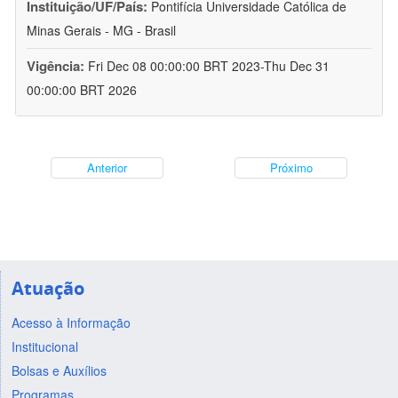
Instituição/UF/País:
Pontifícia Universidade Católica de
Minas Gerais - MG - Brasil
Vigência:
Fri Dec 08 00:00:00 BRT 2023-Thu Dec 31
00:00:00 BRT 2026
Anterior
Próximo
Atuação
Acesso à Informação
Institucional
Bolsas e Auxílios
Programas