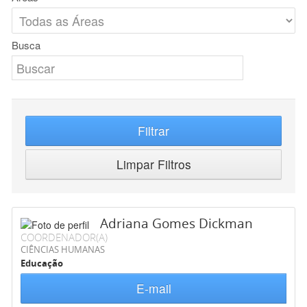
Busca
Filtrar
Limpar Filtros
Adriana Gomes Dickman
COORDENADOR(A)
CIÊNCIAS HUMANAS
Educação
E-mail