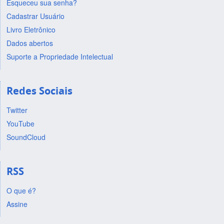
Esqueceu sua senha?
Cadastrar Usuário
Livro Eletrônico
Dados abertos
Suporte a Propriedade Intelectual
Redes Sociais
Twitter
YouTube
SoundCloud
RSS
O que é?
Assine