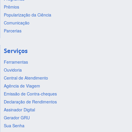
Prêmios
Popularização da Ciência
Comunicação
Parcerias
Serviços
Ferramentas
Ouvidoria
Central de Atendimento
Agência de Viagem
Emissão de Contra-cheques
Declaração de Rendimentos
Assinador Digital
Gerador GRU
Sua Senha