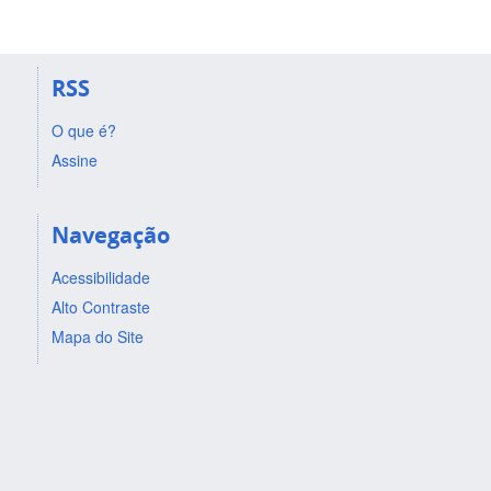
RSS
O que é?
Assine
Navegação
Acessibilidade
Alto Contraste
Mapa do Site