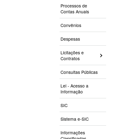
Processos de
Contas Anuais
Convênios
Despesas
Licitações e
Contratos
Consultas Públicas
Lei - Acesso a
Informação
SIC
Sistema e-SIC
Informações
Classificadas