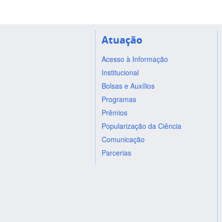
Atuação
Acesso à Informação
Institucional
Bolsas e Auxílios
Programas
Prêmios
Popularização da Ciência
Comunicação
Parcerias