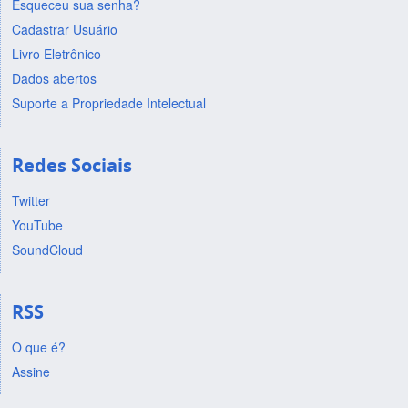
Esqueceu sua senha?
Cadastrar Usuário
Livro Eletrônico
Dados abertos
Suporte a Propriedade Intelectual
Redes Sociais
Twitter
YouTube
SoundCloud
RSS
O que é?
Assine