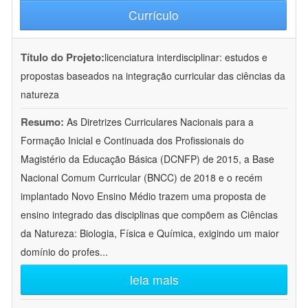
Currículo
Título do Projeto:
licenciatura interdisciplinar: estudos e
propostas baseados na integração curricular das ciências da
natureza
Resumo:
As Diretrizes Curriculares Nacionais para a
Formação Inicial e Continuada dos Profissionais do
Magistério da Educação Básica (DCNFP) de 2015, a Base
Nacional Comum Curricular (BNCC) de 2018 e o recém
implantado Novo Ensino Médio trazem uma proposta de
ensino integrado das disciplinas que compõem as Ciências
da Natureza: Biologia, Física e Química, exigindo um maior
domínio do profes
...
leia mais