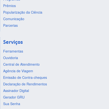
Prêmios
Popularização da Ciência
Comunicação
Parcerias
Serviços
Ferramentas
Ouvidoria
Central de Atendimento
Agência de Viagem
Emissão de Contra-cheques
Declaração de Rendimentos
Assinador Digital
Gerador GRU
Sua Senha