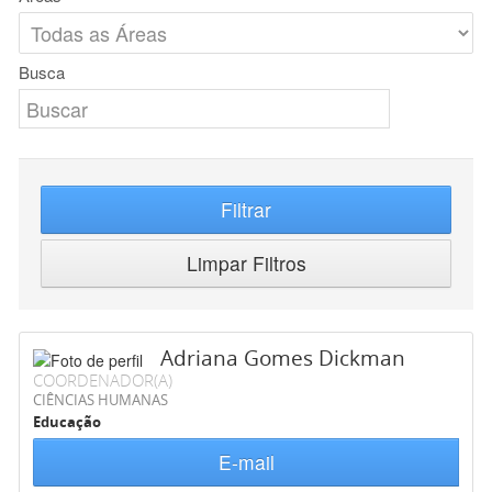
Busca
Filtrar
Limpar Filtros
Adriana Gomes Dickman
COORDENADOR(A)
CIÊNCIAS HUMANAS
Educação
E-mail