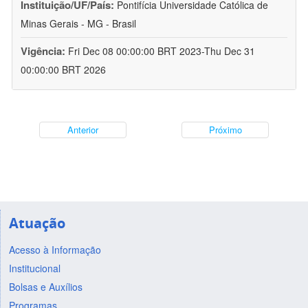
Instituição/UF/País:
Pontifícia Universidade Católica de
Minas Gerais - MG - Brasil
Vigência:
Fri Dec 08 00:00:00 BRT 2023-Thu Dec 31
00:00:00 BRT 2026
Anterior
Próximo
Atuação
Acesso à Informação
Institucional
Bolsas e Auxílios
Programas