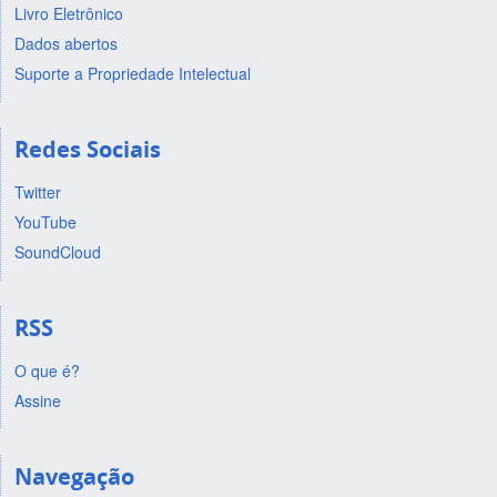
Livro Eletrônico
Dados abertos
Suporte a Propriedade Intelectual
Redes Sociais
Twitter
YouTube
SoundCloud
RSS
O que é?
Assine
Navegação