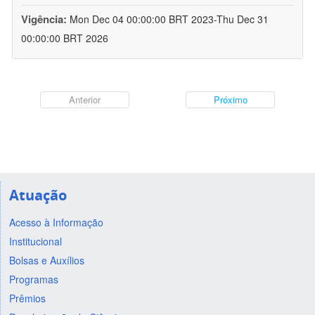
Vigência:
Mon Dec 04 00:00:00 BRT 2023-Thu Dec 31
00:00:00 BRT 2026
Anterior
Próximo
Atuação
Acesso à Informação
Institucional
Bolsas e Auxílios
Programas
Prêmios