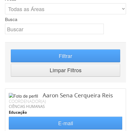
Busca
Filtrar
Limpar Filtros
Aaron Sena Cerqueira Reis
COORDENADOR(A)
CIÊNCIAS HUMANAS
Educação
E-mail