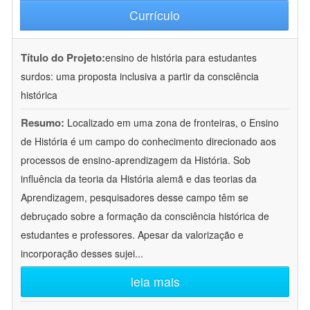
Currículo
Título do Projeto:
ensino de história para estudantes
surdos: uma proposta inclusiva a partir da consciência
histórica
Resumo:
Localizado em uma zona de fronteiras, o Ensino
de História é um campo do conhecimento direcionado aos
processos de ensino-aprendizagem da História. Sob
influência da teoria da História alemã e das teorias da
Aprendizagem, pesquisadores desse campo têm se
debruçado sobre a formação da consciência histórica de
estudantes e professores. Apesar da valorização e
incorporação desses sujei
...
leia mais