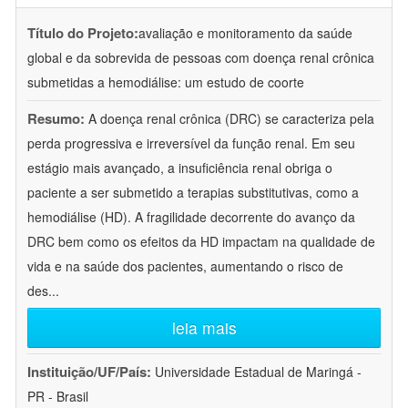
Título do Projeto:
avaliação e monitoramento da saúde
global e da sobrevida de pessoas com doença renal crônica
submetidas a hemodiálise: um estudo de coorte
Resumo:
A doença renal crônica (DRC) se caracteriza pela
perda progressiva e irreversível da função renal. Em seu
estágio mais avançado, a insuficiência renal obriga o
paciente a ser submetido a terapias substitutivas, como a
hemodiálise (HD). A fragilidade decorrente do avanço da
DRC bem como os efeitos da HD impactam na qualidade de
vida e na saúde dos pacientes, aumentando o risco de
des
...
leia mais
Instituição/UF/País:
Universidade Estadual de Maringá -
PR - Brasil