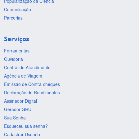
Popularização da Ciência
Comunicação
Parcerias
Serviços
Ferramentas
Ouvidoria
Central de Atendimento
Agência de Viagem
Emissão de Contra-cheques
Declaração de Rendimentos
Assinador Digital
Gerador GRU
Sua Senha
Esqueceu sua senha?
Cadastrar Usuário