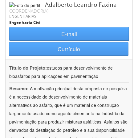
Adalberto Leandro Faxina
COORDENADOR(A)
ENGENHARIAS
Engenharia Civil
E-mail
Currículo
Título do Projeto:
estudos para desenvolvimento de
bioasfaltos para aplicações em pavimentação
Resumo:
A motivação principal desta proposta de pesquisa
é a necessidade do desenvolvimento de materiais
alternativos ao asfalto, que é um material de construção
largamente usado como agente cimentante na indústria da
pavimentação para produzir misturas asfálticas. Asfaltos são
derivados da destilação do petróleo e a sua disponibilidade