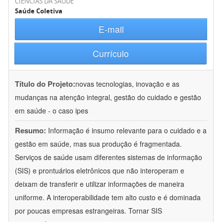
CIÊNCIAS DA SAÚDE
Saúde Coletiva
E-mail
Currículo
Título do Projeto:
novas tecnologias, inovação e as
mudanças na atenção integral, gestão do cuidado e gestão
em saúde - o caso ipes
Resumo:
Informação é insumo relevante para o cuidado e a
gestão em saúde, mas sua produção é fragmentada.
Serviços de saúde usam diferentes sistemas de informação
(SIS) e prontuários eletrônicos que não interoperam e
deixam de transferir e utilizar informações de maneira
uniforme. A interoperabilidade tem alto custo e é dominada
por poucas empresas estrangeiras. Tornar SIS