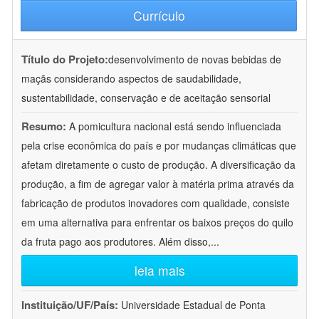
Currículo
Título do Projeto:
desenvolvimento de novas bebidas de
maçãs considerando aspectos de saudabilidade,
sustentabilidade, conservação e de aceitação sensorial
Resumo:
A pomicultura nacional está sendo influenciada
pela crise econômica do país e por mudanças climáticas que
afetam diretamente o custo de produção. A diversificação da
produção, a fim de agregar valor à matéria prima através da
fabricação de produtos inovadores com qualidade, consiste
em uma alternativa para enfrentar os baixos preços do quilo
da fruta pago aos produtores. Além disso,
...
leia mais
Instituição/UF/País:
Universidade Estadual de Ponta