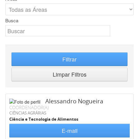
Busca
Filtrar
Limpar Filtros
Alessandro Nogueira
COORDENADOR(A)
CIÊNCIAS AGRÁRIAS
Ciência e Tecnologia de Alimentos
E-mail