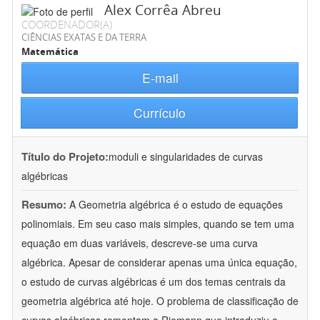
Alex Corrêa Abreu
COORDENADOR(A)
CIÊNCIAS EXATAS E DA TERRA
Matemática
E-mail
Currículo
Título do Projeto:
moduli e singularidades de curvas
algébricas
Resumo:
A Geometria algébrica é o estudo de equações
polinomiais. Em seu caso mais simples, quando se tem uma
equação em duas variáveis, descreve-se uma curva
algébrica. Apesar de considerar apenas uma única equação,
o estudo de curvas algébricas é um dos temas centrais da
geometria algébrica até hoje. O problema de classificação de