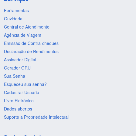
Ferramentas
Ouvidoria
Central de Atendimento
Agência de Viagem
Emissão de Contra-cheques
Declaração de Rendimentos
Assinador Digital
Gerador GRU
Sua Senha
Esqueceu sua senha?
Cadastrar Usuário
Livro Eletrônico
Dados abertos
Suporte a Propriedade Intelectual