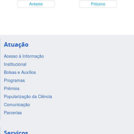
Anterior
Próximo
Atuação
Acesso à Informação
Institucional
Bolsas e Auxílios
Programas
Prêmios
Popularização da Ciência
Comunicação
Parcerias
Serviços