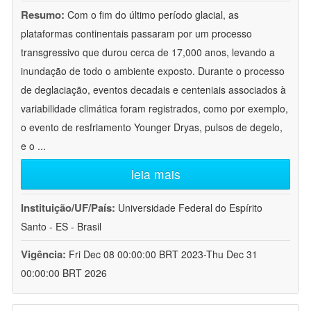
Resumo:
Com o fim do último período glacial, as
plataformas continentais passaram por um processo
transgressivo que durou cerca de 17,000 anos, levando a
inundação de todo o ambiente exposto. Durante o processo
de deglaciação, eventos decadais e centeniais associados à
variabilidade climática foram registrados, como por exemplo,
o evento de resfriamento Younger Dryas, pulsos de degelo,
e o
...
leia mais
Instituição/UF/País:
Universidade Federal do Espírito
Santo - ES - Brasil
Vigência:
Fri Dec 08 00:00:00 BRT 2023-Thu Dec 31
00:00:00 BRT 2026