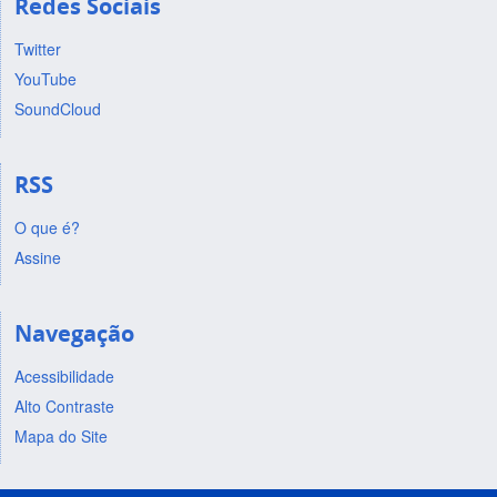
Redes Sociais
Twitter
YouTube
SoundCloud
RSS
O que é?
Assine
Navegação
Acessibilidade
Alto Contraste
Mapa do Site