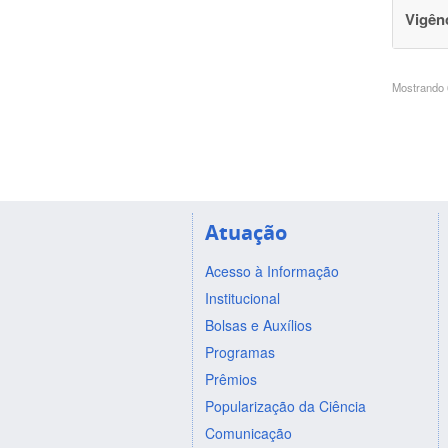
Vigên
Mostrando 6
Atuação
Acesso à Informação
Institucional
Bolsas e Auxílios
Programas
Prêmios
Popularização da Ciência
Comunicação