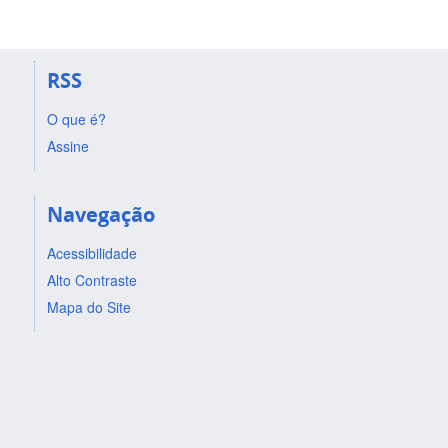
RSS
O que é?
Assine
Navegação
Acessibilidade
Alto Contraste
Mapa do Site