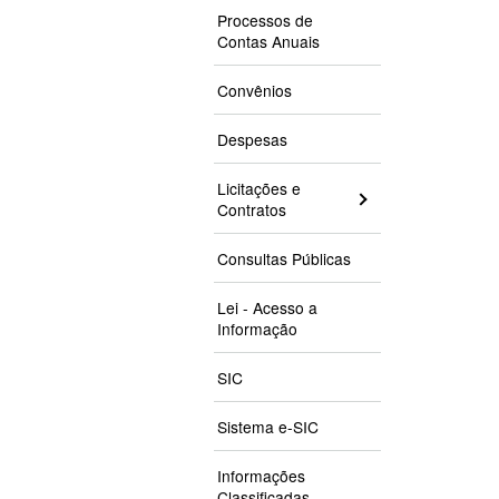
Processos de
Contas Anuais
Convênios
Despesas
Licitações e
Contratos
Consultas Públicas
Lei - Acesso a
Informação
SIC
Sistema e-SIC
Informações
Classificadas