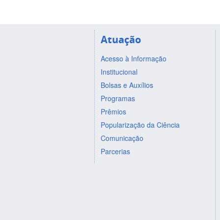
Atuação
Acesso à Informação
Institucional
Bolsas e Auxílios
Programas
Prêmios
Popularização da Ciência
Comunicação
Parcerias