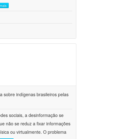
 mais
a sobre indígenas brasileiros pelas
des sociais, a desinformação se
ue não se reduz a fixar informações
ísica ou virtualmente. O problema