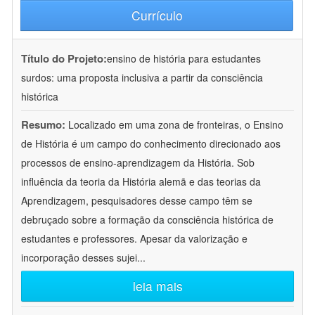
Currículo
Título do Projeto:
ensino de história para estudantes
surdos: uma proposta inclusiva a partir da consciência
histórica
Resumo:
Localizado em uma zona de fronteiras, o Ensino
de História é um campo do conhecimento direcionado aos
processos de ensino-aprendizagem da História. Sob
influência da teoria da História alemã e das teorias da
Aprendizagem, pesquisadores desse campo têm se
debruçado sobre a formação da consciência histórica de
estudantes e professores. Apesar da valorização e
incorporação desses sujei
...
leia mais