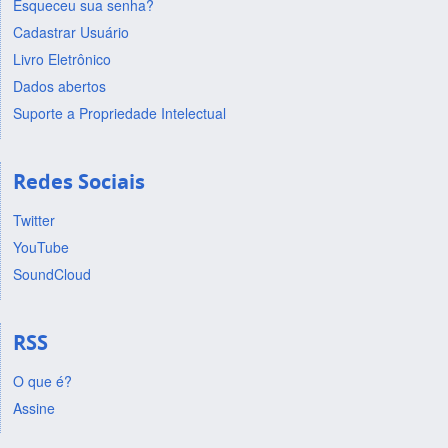
Esqueceu sua senha?
Cadastrar Usuário
Livro Eletrônico
Dados abertos
Suporte a Propriedade Intelectual
Redes Sociais
Twitter
YouTube
SoundCloud
RSS
O que é?
Assine