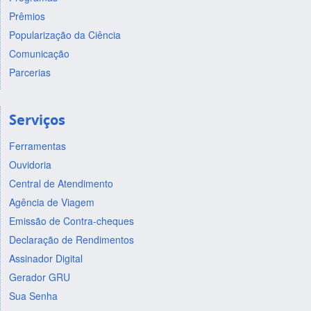
Prêmios
Popularização da Ciência
Comunicação
Parcerias
Serviços
Ferramentas
Ouvidoria
Central de Atendimento
Agência de Viagem
Emissão de Contra-cheques
Declaração de Rendimentos
Assinador Digital
Gerador GRU
Sua Senha