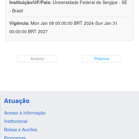
Instituição/UF/País:
Universidade Federal de Sergipe - SE
- Brasil
Vigência:
Mon Jan 08 00:00:00 BRT 2024-Sun Jan 31
00:00:00 BRT 2027
Anterior
Próximo
Atuação
Acesso à Informação
Institucional
Bolsas e Auxílios
Programas