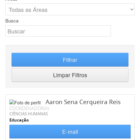
Busca
Filtrar
Limpar Filtros
Aaron Sena Cerqueira Reis
COORDENADOR(A)
CIÊNCIAS HUMANAS
Educação
E-mail