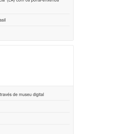
sil
través de museu digital