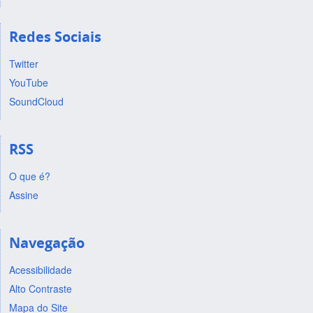
Redes Sociais
Twitter
YouTube
SoundCloud
RSS
O que é?
Assine
Navegação
Acessibilidade
Alto Contraste
Mapa do Site