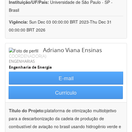
Instituição/UF/País:
Universidade de São Paulo - SP -
Brasil
Vigência:
Sun Dec 03 00:00:00 BRT 2023-Thu Dec 31
00:00:00 BRT 2026
Adriano Viana Ensinas
COORDENADOR(A)
ENGENHARIAS
Engenharia de Energia
E-mail
Currículo
Título do Projeto:
plataforma de otimização multiobjetivo
para a descarbonização da cadeia de produção de
combustível de aviação no brasil usando hidrogênio verde e