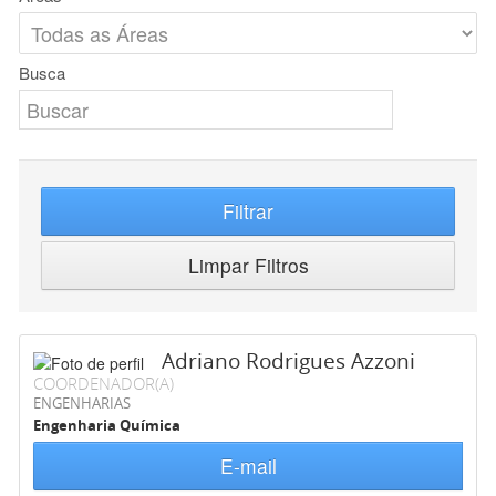
Busca
Filtrar
Limpar Filtros
Adriano Rodrigues Azzoni
COORDENADOR(A)
ENGENHARIAS
Engenharia Química
E-mail