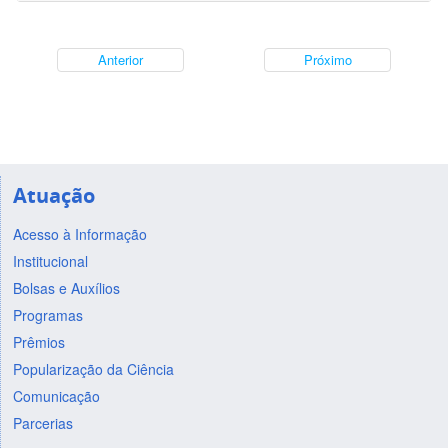
Anterior
Próximo
Atuação
Acesso à Informação
Institucional
Bolsas e Auxílios
Programas
Prêmios
Popularização da Ciência
Comunicação
Parcerias