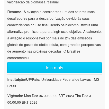
valorização da biomassa residual.
Resumo:
A aviação é considerada um dos setores mais
desafiadores para a descarbonização devido às suas
características de uso final, sendo os biocombustíveis uma
alternativa promissora para atingir esse objetivo. Atualmente,
a aviação é responsável por mais de 2% das emissões
globais de gases de efeito estufa, com grandes perspectivas
de aumento nas próximas décadas. O Brasil se
comprometeu
...
leia mais
Instituição/UF/País:
Universidade Federal de Lavras - MG -
Brasil
Vigência:
Mon Dec 04 00:00:00 BRT 2023-Thu Dec 31
00:00:00 BRT 2026