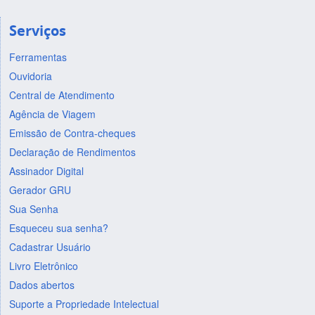
Serviços
Ferramentas
Ouvidoria
Central de Atendimento
Agência de Viagem
Emissão de Contra-cheques
Declaração de Rendimentos
Assinador Digital
Gerador GRU
Sua Senha
Esqueceu sua senha?
Cadastrar Usuário
Livro Eletrônico
Dados abertos
Suporte a Propriedade Intelectual