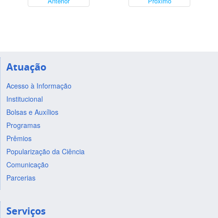
Anterior
Próximo
Atuação
Acesso à Informação
Institucional
Bolsas e Auxílios
Programas
Prêmios
Popularização da Ciência
Comunicação
Parcerias
Serviços