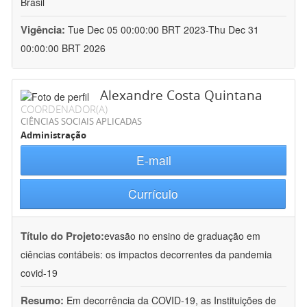
Brasil
Vigência:
Tue Dec 05 00:00:00 BRT 2023-Thu Dec 31
00:00:00 BRT 2026
Alexandre Costa Quintana
COORDENADOR(A)
CIÊNCIAS SOCIAIS APLICADAS
Administração
E-mail
Currículo
Título do Projeto:
evasão no ensino de graduação em
ciências contábeis: os impactos decorrentes da pandemia
covid-19
Resumo:
Em decorrência da COVID-19, as Instituições de