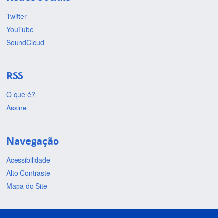
Twitter
YouTube
SoundCloud
RSS
O que é?
Assine
Navegação
Acessibilidade
Alto Contraste
Mapa do Site