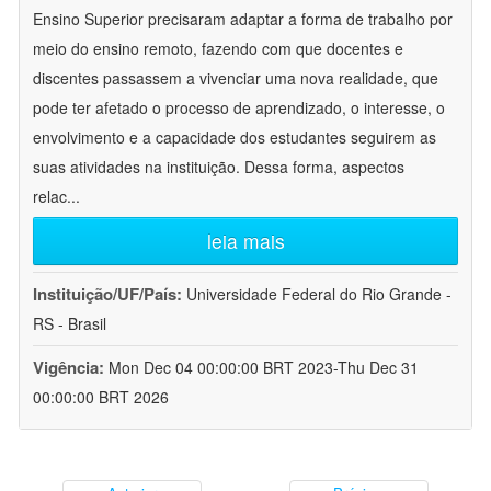
Ensino Superior precisaram adaptar a forma de trabalho por
meio do ensino remoto, fazendo com que docentes e
discentes passassem a vivenciar uma nova realidade, que
pode ter afetado o processo de aprendizado, o interesse, o
envolvimento e a capacidade dos estudantes seguirem as
suas atividades na instituição. Dessa forma, aspectos
relac
...
leia mais
Instituição/UF/País:
Universidade Federal do Rio Grande -
RS - Brasil
Vigência:
Mon Dec 04 00:00:00 BRT 2023-Thu Dec 31
00:00:00 BRT 2026