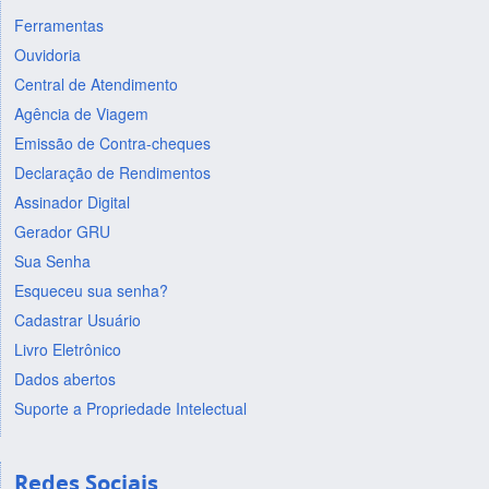
Ferramentas
Ouvidoria
Central de Atendimento
Agência de Viagem
Emissão de Contra-cheques
Declaração de Rendimentos
Assinador Digital
Gerador GRU
Sua Senha
Esqueceu sua senha?
Cadastrar Usuário
Livro Eletrônico
Dados abertos
Suporte a Propriedade Intelectual
Redes Sociais