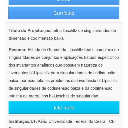
Currículo
Título do Projeto:
geometria lipschitz de singularidades de
dimensão e codimensão baixa
Resumo:
Estudo da Geometria Lipschitz real e complexa de
singularidades de conjuntos e aplicações Estudo especícifico
dos invariantes analíticos que possuem natureza de
invariantes bi-Lipschitz para singularidades de codimensão
baixa, por exemplo: os problemas da invariância bi-Lipschitz
de singularidades de codimensão baixa e da codimensão
mínima de mergulhos bi-Lipschitz de singularidad
...
leia mais
Instituição/UF/País:
Universidade Federal do Ceará - CE -