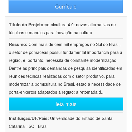
Currículo
Título do Projeto:
pomicultura 4.0: novas alternativas de
técnicas e manejos para inovação na cultura
Resumo:
Com mais de cem mil empregos no Sul do Brasil,
o setor de pomáceas possui fundamental importância para a
região, e, portanto, necessita de constante modernização.
Dentre as principais demandas de pesquisa identificadas em
reuniões técnicas realizadas com o setor produtivo, para
modernizar a pomicultura no Brasil, estão a necessidade de
porta-enxertos adaptados à região; a retomada d
...
leia mais
Instituição/UF/País:
Universidade do Estado de Santa
Catarina - SC - Brasil