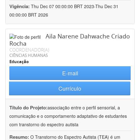
Vigência:
Thu Dec 07 00:00:00 BRT 2023-Thu Dec 31
00:00:00 BRT 2026
Aila Narene Dahwache Criado
Rocha
COORDENADOR(A)
CIÊNCIAS HUMANAS
Educação
E-mail
Currículo
Título do Projeto:
associação entre o perfil sensorial, a
comunicação e o comportamento adaptativo de estudantes
com transtorno do espectro autista
Resumo:
O Transtorno do Espectro Autista (TEA) é um