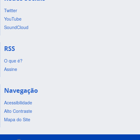
Twitter
YouTube
SoundCloud
RSS
O que é?
Assine
Navegação
Acessibilidade
Alto Contraste
Mapa do Site