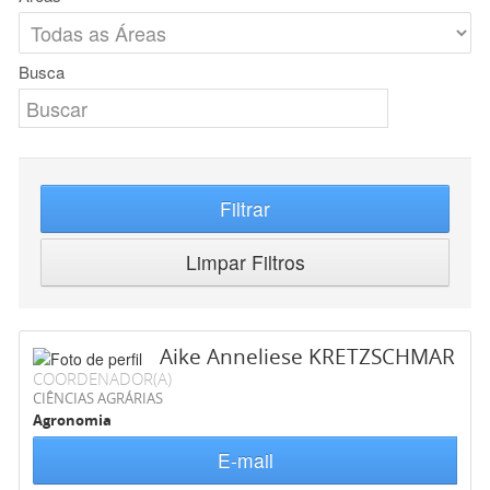
Busca
Filtrar
Limpar Filtros
Aike Anneliese KRETZSCHMAR
COORDENADOR(A)
CIÊNCIAS AGRÁRIAS
Agronomia
E-mail