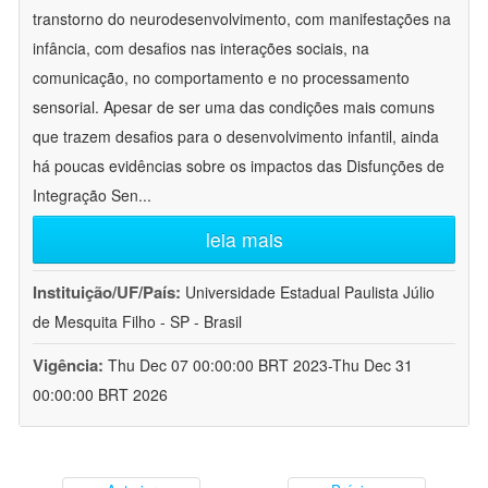
transtorno do neurodesenvolvimento, com manifestações na
infância, com desafios nas interações sociais, na
comunicação, no comportamento e no processamento
sensorial. Apesar de ser uma das condições mais comuns
que trazem desafios para o desenvolvimento infantil, ainda
há poucas evidências sobre os impactos das Disfunções de
Integração Sen
...
leia mais
Instituição/UF/País:
Universidade Estadual Paulista Júlio
de Mesquita Filho - SP - Brasil
Vigência:
Thu Dec 07 00:00:00 BRT 2023-Thu Dec 31
00:00:00 BRT 2026