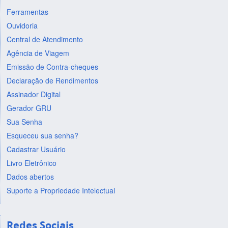
Ferramentas
Ouvidoria
Central de Atendimento
Agência de Viagem
Emissão de Contra-cheques
Declaração de Rendimentos
Assinador Digital
Gerador GRU
Sua Senha
Esqueceu sua senha?
Cadastrar Usuário
Livro Eletrônico
Dados abertos
Suporte a Propriedade Intelectual
Redes Sociais