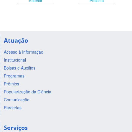
Anterior
Próximo
Atuação
Acesso à Informação
Institucional
Bolsas e Auxílios
Programas
Prêmios
Popularização da Ciência
Comunicação
Parcerias
Serviços