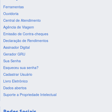
Ferramentas
Ouvidoria
Central de Atendimento
Agência de Viagem
Emissão de Contra-cheques
Declaração de Rendimentos
Assinador Digital
Gerador GRU
Sua Senha
Esqueceu sua senha?
Cadastrar Usuário
Livro Eletrônico
Dados abertos
Suporte a Propriedade Intelectual
Redes Sociais