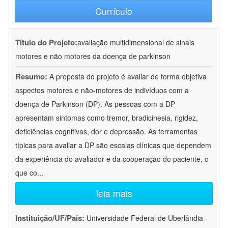
Currículo
Título do Projeto:
avaliação multidimensional de sinais
motores e não motores da doença de parkinson
Resumo:
A proposta do projeto é avaliar de forma objetiva
aspectos motores e não-motores de indivíduos com a
doença de Parkinson (DP). As pessoas com a DP
apresentam sintomas como tremor, bradicinesia, rigidez,
deficiências cognitivas, dor e depressão. As ferramentas
típicas para avaliar a DP são escalas clínicas que dependem
da experiência do avaliador e da cooperação do paciente, o
que co
...
leia mais
Instituição/UF/País:
Universidade Federal de Uberlândia -