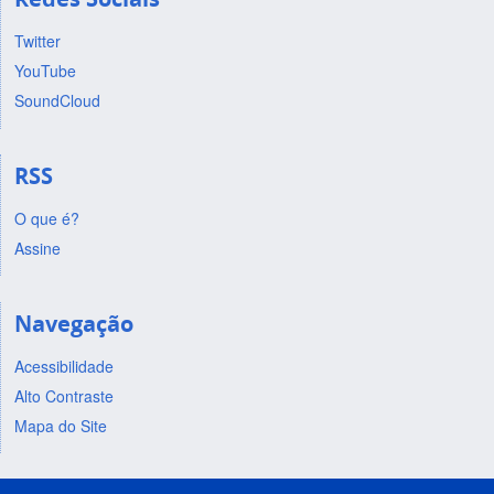
Twitter
YouTube
SoundCloud
RSS
O que é?
Assine
Navegação
Acessibilidade
Alto Contraste
Mapa do Site