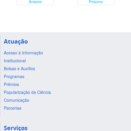
Anterior
Próximo
Atuação
Acesso à Informação
Institucional
Bolsas e Auxílios
Programas
Prêmios
Popularização da Ciência
Comunicação
Parcerias
Serviços