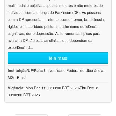
multimodal e objetiva aspectos motores e não motores de
indivíduos com a doença de Parkinson (DP). As pessoas
com a DP apresentam sintomas como tremor, bradicinesia,
rigidez e instabilidade postural, assim como deficiências
cognitivas, dor e depressão. As ferramentas típicas para
avaliar a DP são escalas clínicas que dependem da
experiência d
...
leia mais
Instituição/UF/País:
Universidade Federal de Uberlândia -
MG - Brasil
Vigência:
Mon Dec 11 00:00:00 BRT 2023-Thu Dec 31
00:00:00 BRT 2026