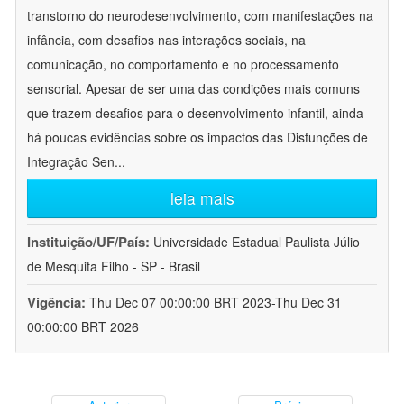
transtorno do neurodesenvolvimento, com manifestações na
infância, com desafios nas interações sociais, na
comunicação, no comportamento e no processamento
sensorial. Apesar de ser uma das condições mais comuns
que trazem desafios para o desenvolvimento infantil, ainda
há poucas evidências sobre os impactos das Disfunções de
Integração Sen
...
leia mais
Instituição/UF/País:
Universidade Estadual Paulista Júlio
de Mesquita Filho - SP - Brasil
Vigência:
Thu Dec 07 00:00:00 BRT 2023-Thu Dec 31
00:00:00 BRT 2026