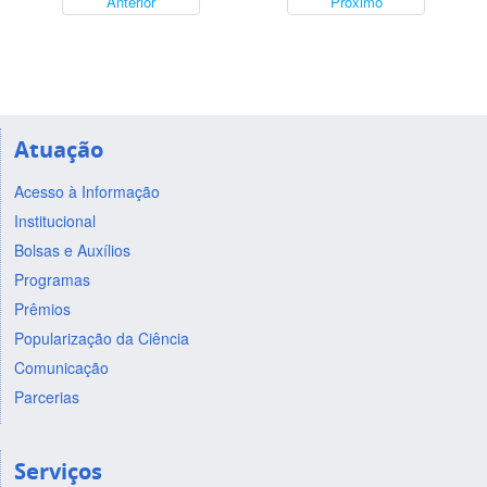
Anterior
Próximo
Atuação
Acesso à Informação
Institucional
Bolsas e Auxílios
Programas
Prêmios
Popularização da Ciência
Comunicação
Parcerias
Serviços