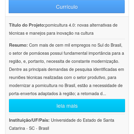
Currículo
Título do Projeto:
pomicultura 4.0: novas alternativas de
técnicas e manejos para inovação na cultura
Resumo:
Com mais de cem mil empregos no Sul do Brasil,
o setor de pomáceas possui fundamental importância para a
região, e, portanto, necessita de constante modernização.
Dentre as principais demandas de pesquisa identificadas em
reuniões técnicas realizadas com o setor produtivo, para
modernizar a pomicultura no Brasil, estão a necessidade de
porta-enxertos adaptados à região; a retomada d
...
leia mais
Instituição/UF/País:
Universidade do Estado de Santa
Catarina - SC - Brasil