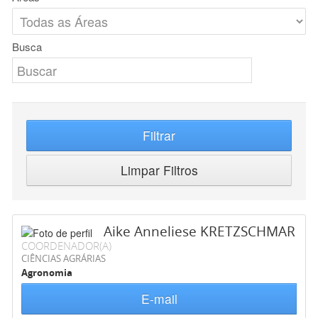
Busca
Filtrar
Limpar Filtros
Aike Anneliese KRETZSCHMAR
COORDENADOR(A)
CIÊNCIAS AGRÁRIAS
Agronomia
E-mail