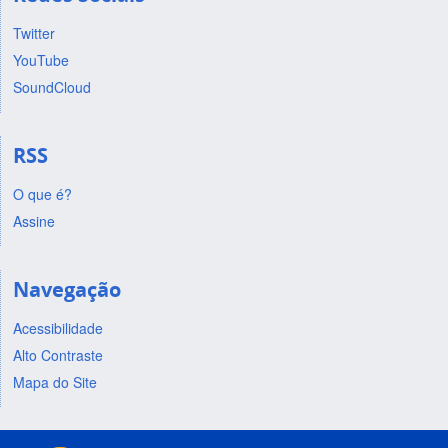
Twitter
YouTube
SoundCloud
RSS
O que é?
Assine
Navegação
Acessibilidade
Alto Contraste
Mapa do Site