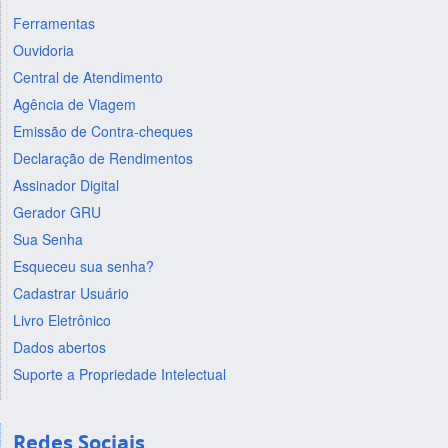
Ferramentas
Ouvidoria
Central de Atendimento
Agência de Viagem
Emissão de Contra-cheques
Declaração de Rendimentos
Assinador Digital
Gerador GRU
Sua Senha
Esqueceu sua senha?
Cadastrar Usuário
Livro Eletrônico
Dados abertos
Suporte a Propriedade Intelectual
Redes Sociais