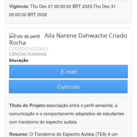
Vigência:
Thu Dec 07 00:00:00 BRT 2023-Thu Dec 31
00:00:00 BRT 2026
Aila Narene Dahwache Criado
Rocha
COORDENADOR(A)
CIÊNCIAS HUMANAS
Educação
E-mail
Currículo
Título do Projeto:
associação entre o perfil sensorial, a
comunicação e o comportamento adaptativo de estudantes
com transtorno do espectro autista
Resumo:
O Transtorno do Espectro Autista (TEA) é um