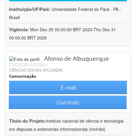
Instituição/UF/País:
Universidade Federal do Pará - PA -
Brasil
Vigência:
Mon Dec 25 00:00:00 BRT 2023-Thu Dec 31
00:00:00 BRT 2026
Afonso de Albuquerque
COORDENADOR(A)
CIÊNCIAS SOCIAIS APLICADAS
Comunicação
E-mail
Currículo
Título do Projeto:
instituto nacional de ciência e tecnologia
em disputas e soberanias informacionais (inct/dsi)