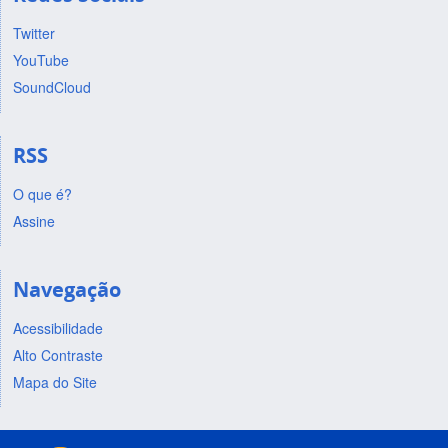
Twitter
YouTube
SoundCloud
RSS
O que é?
Assine
Navegação
Acessibilidade
Alto Contraste
Mapa do Site