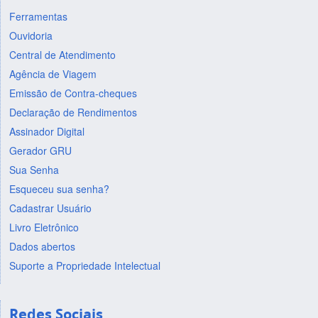
Ferramentas
Ouvidoria
Central de Atendimento
Agência de Viagem
Emissão de Contra-cheques
Declaração de Rendimentos
Assinador Digital
Gerador GRU
Sua Senha
Esqueceu sua senha?
Cadastrar Usuário
Livro Eletrônico
Dados abertos
Suporte a Propriedade Intelectual
Redes Sociais