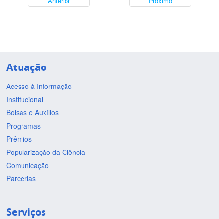
Anterior
Próximo
Atuação
Acesso à Informação
Institucional
Bolsas e Auxílios
Programas
Prêmios
Popularização da Ciência
Comunicação
Parcerias
Serviços