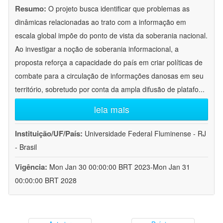
Resumo:
O projeto busca identificar que problemas as
dinâmicas relacionadas ao trato com a informação em
escala global impõe do ponto de vista da soberania nacional.
Ao investigar a noção de soberania informacional, a
proposta reforça a capacidade do país em criar políticas de
combate para a circulação de informações danosas em seu
território, sobretudo por conta da ampla difusão de platafo
...
leia mais
Instituição/UF/País:
Universidade Federal Fluminense - RJ
- Brasil
Vigência:
Mon Jan 30 00:00:00 BRT 2023-Mon Jan 31
00:00:00 BRT 2028