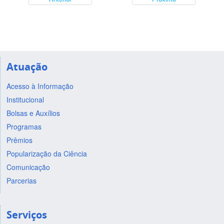
Atuação
Acesso à Informação
Institucional
Bolsas e Auxílios
Programas
Prêmios
Popularização da Ciência
Comunicação
Parcerias
Serviços