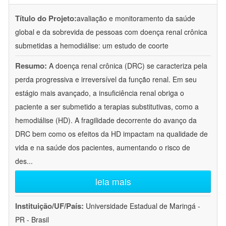
Título do Projeto:
avaliação e monitoramento da saúde
global e da sobrevida de pessoas com doença renal crônica
submetidas a hemodiálise: um estudo de coorte
Resumo:
A doença renal crônica (DRC) se caracteriza pela
perda progressiva e irreversível da função renal. Em seu
estágio mais avançado, a insuficiência renal obriga o
paciente a ser submetido a terapias substitutivas, como a
hemodiálise (HD). A fragilidade decorrente do avanço da
DRC bem como os efeitos da HD impactam na qualidade de
vida e na saúde dos pacientes, aumentando o risco de
des
...
leia mais
Instituição/UF/País:
Universidade Estadual de Maringá -
PR - Brasil