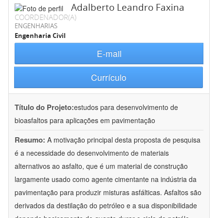
Adalberto Leandro Faxina
COORDENADOR(A)
ENGENHARIAS
Engenharia Civil
E-mail
Currículo
Título do Projeto:
estudos para desenvolvimento de
bioasfaltos para aplicações em pavimentação
Resumo:
A motivação principal desta proposta de pesquisa
é a necessidade do desenvolvimento de materiais
alternativos ao asfalto, que é um material de construção
largamente usado como agente cimentante na indústria da
pavimentação para produzir misturas asfálticas. Asfaltos são
derivados da destilação do petróleo e a sua disponibilidade