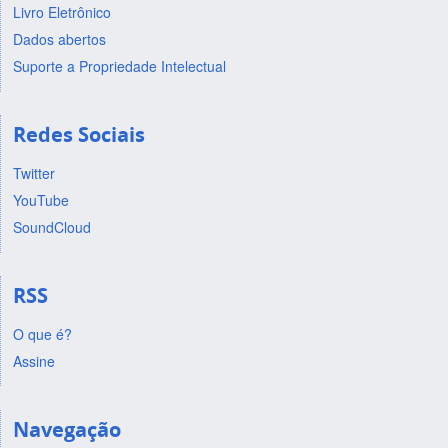
Livro Eletrônico
Dados abertos
Suporte a Propriedade Intelectual
Redes Sociais
Twitter
YouTube
SoundCloud
RSS
O que é?
Assine
Navegação