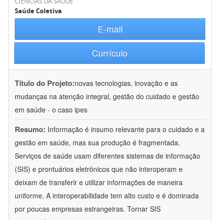
CIÊNCIAS DA SAÚDE
Saúde Coletiva
E-mail
Currículo
Título do Projeto:
novas tecnologias, inovação e as
mudanças na atenção integral, gestão do cuidado e gestão
em saúde - o caso ipes
Resumo:
Informação é insumo relevante para o cuidado e a
gestão em saúde, mas sua produção é fragmentada.
Serviços de saúde usam diferentes sistemas de informação
(SIS) e prontuários eletrônicos que não interoperam e
deixam de transferir e utilizar informações de maneira
uniforme. A interoperabilidade tem alto custo e é dominada
por poucas empresas estrangeiras. Tornar SIS