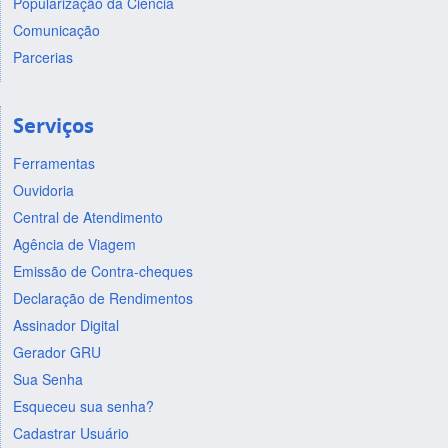
Popularização da Ciência
Comunicação
Parcerias
Serviços
Ferramentas
Ouvidoria
Central de Atendimento
Agência de Viagem
Emissão de Contra-cheques
Declaração de Rendimentos
Assinador Digital
Gerador GRU
Sua Senha
Esqueceu sua senha?
Cadastrar Usuário