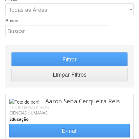
Busca
Filtrar
Limpar Filtros
Aaron Sena Cerqueira Reis
COORDENADOR(A)
CIÊNCIAS HUMANAS
Educação
E-mail