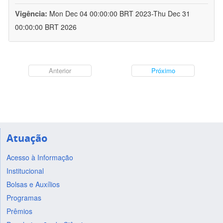
Vigência:
Mon Dec 04 00:00:00 BRT 2023-Thu Dec 31
00:00:00 BRT 2026
Anterior
Próximo
Atuação
Acesso à Informação
Institucional
Bolsas e Auxílios
Programas
Prêmios