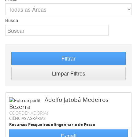
Busca
Filtrar
Limpar Filtros
Adolfo Jatobá Medeiros
Bezerra
COORDENADOR(A)
CIÊNCIAS AGRÁRIAS
Recursos Pesqueiros e Engenharia de Pesca
E-mail