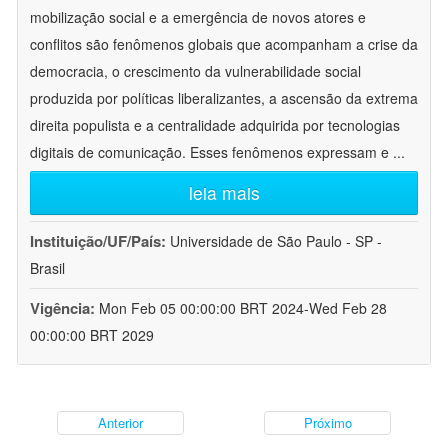
mobilização social e a emergência de novos atores e
conflitos são fenômenos globais que acompanham a crise da
democracia, o crescimento da vulnerabilidade social
produzida por políticas liberalizantes, a ascensão da extrema
direita populista e a centralidade adquirida por tecnologias
digitais de comunicação. Esses fenômenos expressam e
...
leia mais
Instituição/UF/País:
Universidade de São Paulo - SP -
Brasil
Vigência:
Mon Feb 05 00:00:00 BRT 2024-Wed Feb 28
00:00:00 BRT 2029
Anterior
Próximo