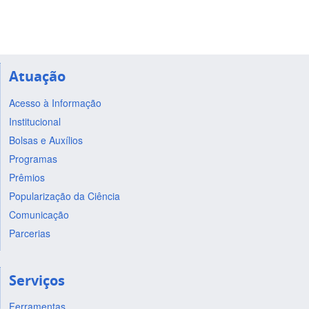
Atuação
Acesso à Informação
Institucional
Bolsas e Auxílios
Programas
Prêmios
Popularização da Ciência
Comunicação
Parcerias
Serviços
Ferramentas