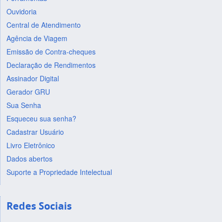
Ouvidoria
Central de Atendimento
Agência de Viagem
Emissão de Contra-cheques
Declaração de Rendimentos
Assinador Digital
Gerador GRU
Sua Senha
Esqueceu sua senha?
Cadastrar Usuário
Livro Eletrônico
Dados abertos
Suporte a Propriedade Intelectual
Redes Sociais