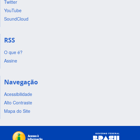
Twitter
YouTube
SoundCloud
RSS
O que é?
Assine
Navegação
Acessibilidade
Alto Contraste
Mapa do Site