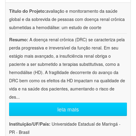
Título do Projeto:
avaliação e monitoramento da saúde
global e da sobrevida de pessoas com doença renal crônica
submetidas a hemodiálise: um estudo de coorte
Resumo:
A doença renal crônica (DRC) se caracteriza pela
perda progressiva e irreversível da função renal. Em seu
estágio mais avançado, a insuficiência renal obriga o
paciente a ser submetido a terapias substitutivas, como a
hemodiálise (HD). A fragilidade decorrente do avanço da
DRC bem como os efeitos da HD impactam na qualidade de
vida e na saúde dos pacientes, aumentando o risco de
des
...
leia mais
Instituição/UF/País:
Universidade Estadual de Maringá -
PR - Brasil