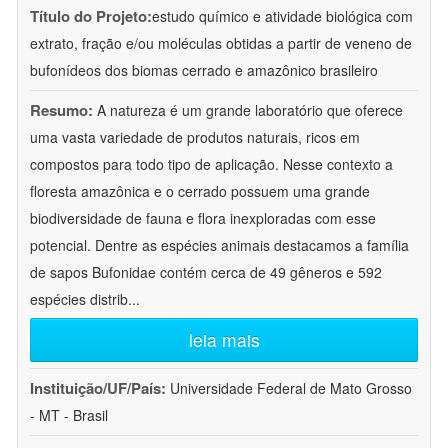
Título do Projeto:
estudo químico e atividade biológica com
extrato, fração e/ou moléculas obtidas a partir de veneno de
bufonídeos dos biomas cerrado e amazônico brasileiro
Resumo:
A natureza é um grande laboratório que oferece
uma vasta variedade de produtos naturais, ricos em
compostos para todo tipo de aplicação. Nesse contexto a
floresta amazônica e o cerrado possuem uma grande
biodiversidade de fauna e flora inexploradas com esse
potencial. Dentre as espécies animais destacamos a família
de sapos Bufonidae contém cerca de 49 gêneros e 592
espécies distrib
...
leia mais
Instituição/UF/País:
Universidade Federal de Mato Grosso
- MT - Brasil