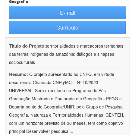
Geografia
E-mail
Currículo
Título do Projeto:
territorialidades e marcadores territoriais
das terras indígenas da amazônia: diálogos e sinapses
socioculturais
Resumo:
O projeto apresentado ao CNPQ, em virtude
decorrência Chamada CNPq/MCTI Nº 10/2023 -
UNIVERSAL. Será executado no Programa de Pós-
Graduação Mestrado e Doutorado em Geografia - PPGG e
Departamento de Geografia/UNIR, pelo Grupo de Pesquisa
Geografia, Natureza e Territorialidades Humanas  GENTEH,
com um horizonte previsto de 30 meses, tem como objetivo
principal Desenvolver pesquisa
...