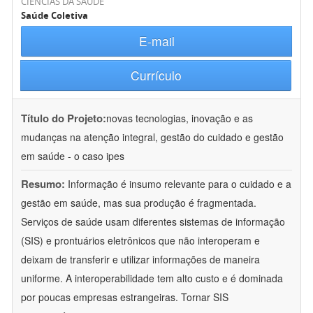
CIÊNCIAS DA SAÚDE
Saúde Coletiva
E-mail
Currículo
Título do Projeto:
novas tecnologias, inovação e as
mudanças na atenção integral, gestão do cuidado e gestão
em saúde - o caso ipes
Resumo:
Informação é insumo relevante para o cuidado e a
gestão em saúde, mas sua produção é fragmentada.
Serviços de saúde usam diferentes sistemas de informação
(SIS) e prontuários eletrônicos que não interoperam e
deixam de transferir e utilizar informações de maneira
uniforme. A interoperabilidade tem alto custo e é dominada
por poucas empresas estrangeiras. Tornar SIS