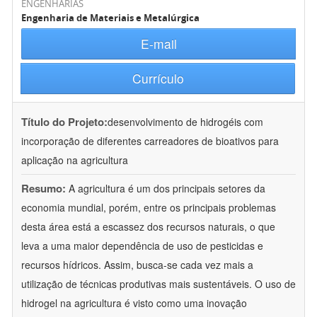
ENGENHARIAS
Engenharia de Materiais e Metalúrgica
E-mail
Currículo
Título do Projeto:
desenvolvimento de hidrogéis com
incorporação de diferentes carreadores de bioativos para
aplicação na agricultura
Resumo:
A agricultura é um dos principais setores da
economia mundial, porém, entre os principais problemas
desta área está a escassez dos recursos naturais, o que
leva a uma maior dependência de uso de pesticidas e
recursos hídricos. Assim, busca-se cada vez mais a
utilização de técnicas produtivas mais sustentáveis. O uso de
hidrogel na agricultura é visto como uma inovação