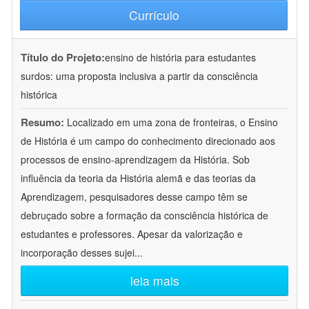
Currículo
Título do Projeto:
ensino de história para estudantes
surdos: uma proposta inclusiva a partir da consciência
histórica
Resumo:
Localizado em uma zona de fronteiras, o Ensino
de História é um campo do conhecimento direcionado aos
processos de ensino-aprendizagem da História. Sob
influência da teoria da História alemã e das teorias da
Aprendizagem, pesquisadores desse campo têm se
debruçado sobre a formação da consciência histórica de
estudantes e professores. Apesar da valorização e
incorporação desses sujei
...
leia mais