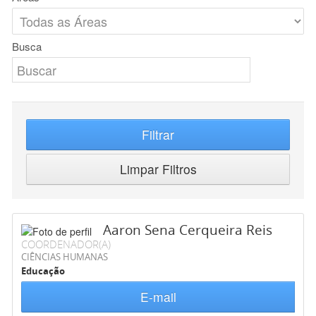
Busca
Filtrar
Limpar Filtros
Aaron Sena Cerqueira Reis
COORDENADOR(A)
CIÊNCIAS HUMANAS
Educação
E-mail