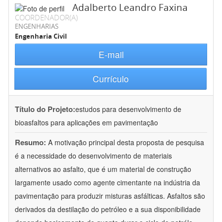
Adalberto Leandro Faxina
COORDENADOR(A)
ENGENHARIAS
Engenharia Civil
E-mail
Currículo
Título do Projeto:
estudos para desenvolvimento de
bioasfaltos para aplicações em pavimentação
Resumo:
A motivação principal desta proposta de pesquisa
é a necessidade do desenvolvimento de materiais
alternativos ao asfalto, que é um material de construção
largamente usado como agente cimentante na indústria da
pavimentação para produzir misturas asfálticas. Asfaltos são
derivados da destilação do petróleo e a sua disponibilidade