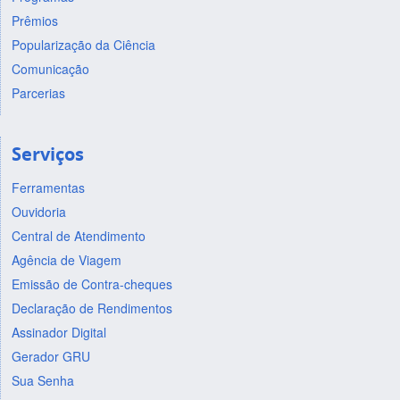
Prêmios
Popularização da Ciência
Comunicação
Parcerias
Serviços
Ferramentas
Ouvidoria
Central de Atendimento
Agência de Viagem
Emissão de Contra-cheques
Declaração de Rendimentos
Assinador Digital
Gerador GRU
Sua Senha