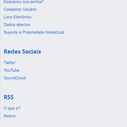
Esqueceu sua senha?
Cadastrar Usuário
Livro Eletrônico
Dados abertos
Suporte a Propriedade Intelectual
Redes Sociais
Twitter
YouTube
SoundCloud
RSS
O que é?
Assine