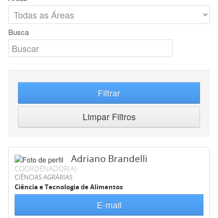
Busca
Filtrar
Limpar Filtros
Adriano Brandelli
COORDENADOR(A)
CIÊNCIAS AGRÁRIAS
Ciência e Tecnologia de Alimentos
E-mail