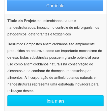
Currículo
Título do Projeto:
antimicrobianos naturais
nanoestruturados: impacto no controle de microrganismos
patogênicos, deteriorantes e toxigênicos
Resumo:
Compostos antimicrobianos são amplamente
produzidos na natureza como um importante mecanismo de
defesa. Estas substâncias possuem grande potencial para
uso como antimicrobianos naturais na conservação de
alimentos e no combate de doenças transmitidas por
alimentos. A incorporação de antimicrobianos naturais em
nanoestruturas representa uma estratégia inovadora para
utilização destas
...
leia mais