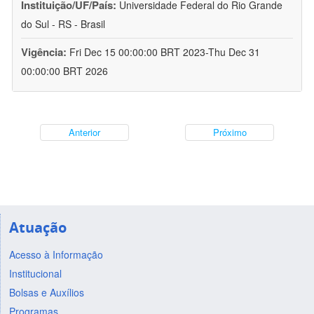
Instituição/UF/País:
Universidade Federal do Rio Grande
do Sul - RS - Brasil
Vigência:
Fri Dec 15 00:00:00 BRT 2023-Thu Dec 31
00:00:00 BRT 2026
Anterior
Próximo
Atuação
Acesso à Informação
Institucional
Bolsas e Auxílios
Programas