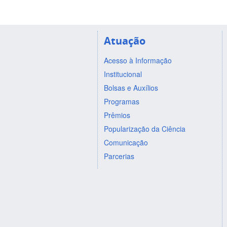
Atuação
Acesso à Informação
Institucional
Bolsas e Auxílios
Programas
Prêmios
Popularização da Ciência
Comunicação
Parcerias