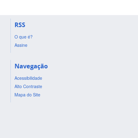
RSS
O que é?
Assine
Navegação
Acessibilidade
Alto Contraste
Mapa do Site