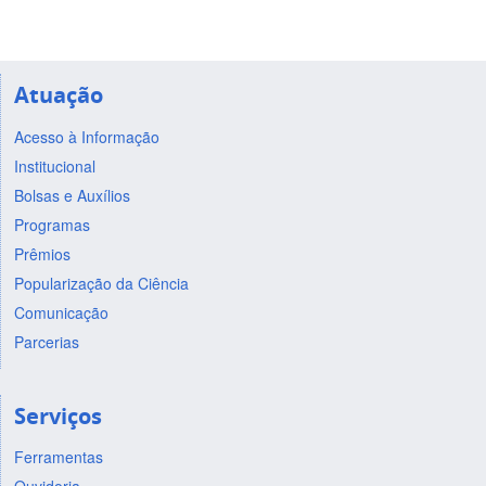
Atuação
Acesso à Informação
Institucional
Bolsas e Auxílios
Programas
Prêmios
Popularização da Ciência
Comunicação
Parcerias
Serviços
Ferramentas