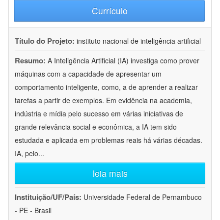
Currículo
Título do Projeto:
instituto nacional de inteligência artificial
Resumo:
A Inteligência Artificial (IA) investiga como prover
máquinas com a capacidade de apresentar um
comportamento inteligente, como, a de aprender a realizar
tarefas a partir de exemplos. Em evidência na academia,
indústria e mídia pelo sucesso em várias iniciativas de
grande relevância social e econômica, a IA tem sido
estudada e aplicada em problemas reais há várias décadas.
IA, pelo
...
leia mais
Instituição/UF/País:
Universidade Federal de Pernambuco
- PE - Brasil