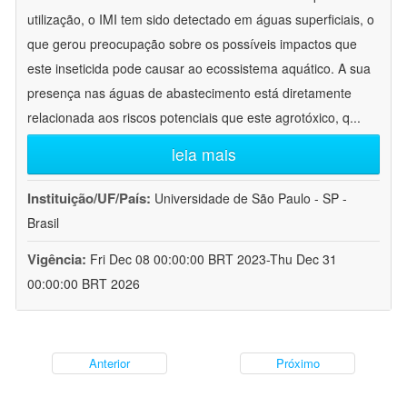
utilização, o IMI tem sido detectado em águas superficiais, o
que gerou preocupação sobre os possíveis impactos que
este inseticida pode causar ao ecossistema aquático. A sua
presença nas águas de abastecimento está diretamente
relacionada aos riscos potenciais que este agrotóxico, q
...
leia mais
Instituição/UF/País:
Universidade de São Paulo - SP -
Brasil
Vigência:
Fri Dec 08 00:00:00 BRT 2023-Thu Dec 31
00:00:00 BRT 2026
Anterior
Próximo