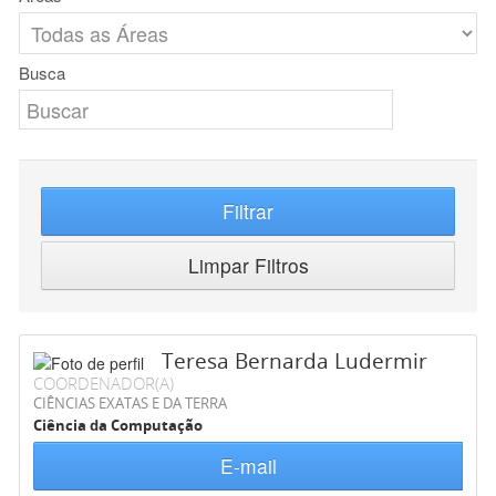
Busca
Filtrar
Limpar Filtros
Teresa Bernarda Ludermir
COORDENADOR(A)
CIÊNCIAS EXATAS E DA TERRA
Ciência da Computação
E-mail