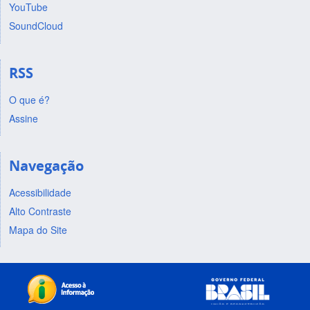
YouTube
SoundCloud
RSS
O que é?
Assine
Navegação
Acessibilidade
Alto Contraste
Mapa do Site