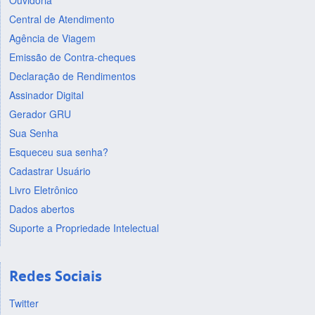
Ouvidoria
Central de Atendimento
Agência de Viagem
Emissão de Contra-cheques
Declaração de Rendimentos
Assinador Digital
Gerador GRU
Sua Senha
Esqueceu sua senha?
Cadastrar Usuário
Livro Eletrônico
Dados abertos
Suporte a Propriedade Intelectual
Redes Sociais
Twitter