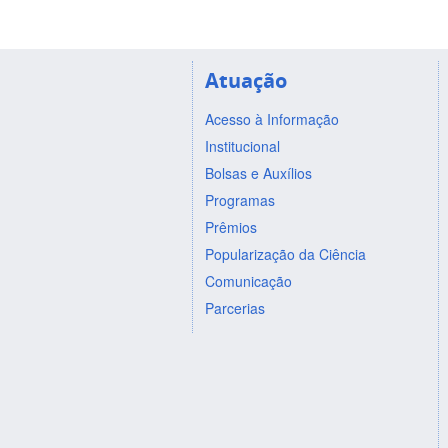
Atuação
Acesso à Informação
Institucional
Bolsas e Auxílios
Programas
Prêmios
Popularização da Ciência
Comunicação
Parcerias