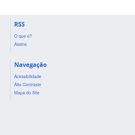
RSS
O que é?
Assine
Navegação
Acessibilidade
Alto Contraste
Mapa do Site