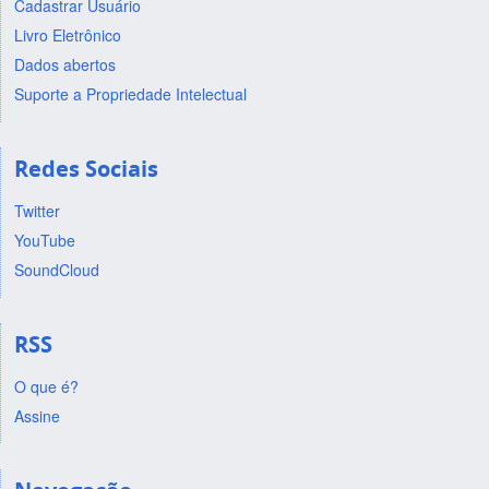
Cadastrar Usuário
Livro Eletrônico
Dados abertos
Suporte a Propriedade Intelectual
Redes Sociais
Twitter
YouTube
SoundCloud
RSS
O que é?
Assine