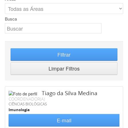
Busca
Filtrar
Limpar Filtros
Tiago da Silva Medina
COORDENADOR(A)
CIÊNCIAS BIOLÓGICAS
Imunologia
E-mail