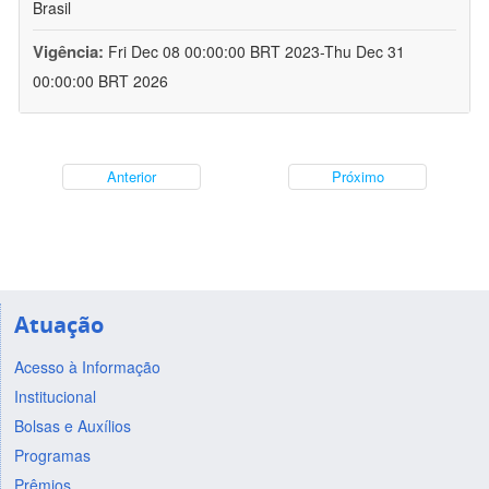
Brasil
Vigência:
Fri Dec 08 00:00:00 BRT 2023-Thu Dec 31
00:00:00 BRT 2026
Anterior
Próximo
Atuação
Acesso à Informação
Institucional
Bolsas e Auxílios
Programas
Prêmios