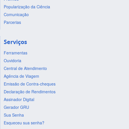
Popularização da Ciência
Comunicação
Parcerias
Serviços
Ferramentas
Ouvidoria
Central de Atendimento
Agência de Viagem
Emissão de Contra-cheques
Declaração de Rendimentos
Assinador Digital
Gerador GRU
Sua Senha
Esqueceu sua senha?