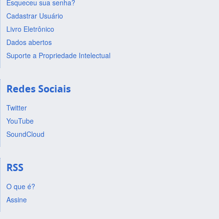
Esqueceu sua senha?
Cadastrar Usuário
Livro Eletrônico
Dados abertos
Suporte a Propriedade Intelectual
Redes Sociais
Twitter
YouTube
SoundCloud
RSS
O que é?
Assine