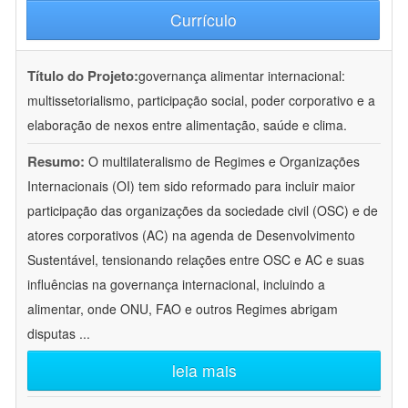
Currículo
Título do Projeto:
governança alimentar internacional:
multissetorialismo, participação social, poder corporativo e a
elaboração de nexos entre alimentação, saúde e clima.
Resumo:
O multilateralismo de Regimes e Organizações
Internacionais (OI) tem sido reformado para incluir maior
participação das organizações da sociedade civil (OSC) e de
atores corporativos (AC) na agenda de Desenvolvimento
Sustentável, tensionando relações entre OSC e AC e suas
influências na governança internacional, incluindo a
alimentar, onde ONU, FAO e outros Regimes abrigam
disputas
...
leia mais