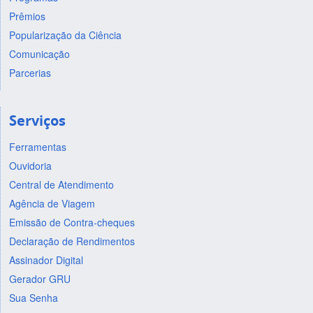
Prêmios
Popularização da Ciência
Comunicação
Parcerias
Serviços
Ferramentas
Ouvidoria
Central de Atendimento
Agência de Viagem
Emissão de Contra-cheques
Declaração de Rendimentos
Assinador Digital
Gerador GRU
Sua Senha