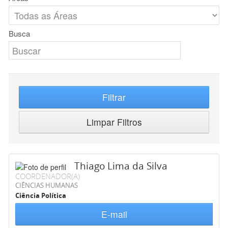
Busca
Filtrar
Limpar Filtros
Thiago Lima da Silva
COORDENADOR(A)
CIÊNCIAS HUMANAS
Ciência Política
E-mail