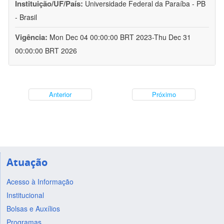
Instituição/UF/País:
Universidade Federal da Paraíba - PB
- Brasil
Vigência:
Mon Dec 04 00:00:00 BRT 2023-Thu Dec 31
00:00:00 BRT 2026
Anterior
Próximo
Atuação
Acesso à Informação
Institucional
Bolsas e Auxílios
Programas