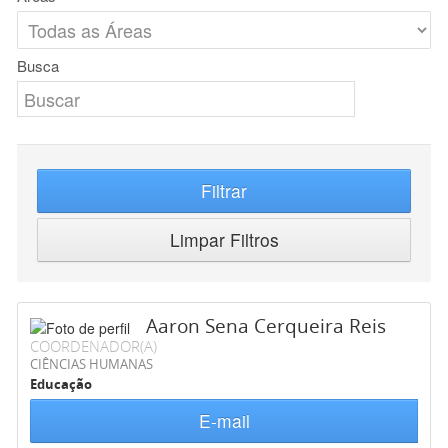
Busca
Filtrar
Limpar Filtros
Aaron Sena Cerqueira Reis
COORDENADOR(A)
CIÊNCIAS HUMANAS
Educação
E-mail