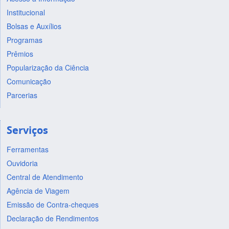
Institucional
Bolsas e Auxílios
Programas
Prêmios
Popularização da Ciência
Comunicação
Parcerias
Serviços
Ferramentas
Ouvidoria
Central de Atendimento
Agência de Viagem
Emissão de Contra-cheques
Declaração de Rendimentos