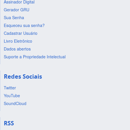
Assinador Digital
Gerador GRU
Sua Senha
Esqueceu sua senha?
Cadastrar Usuário
Livro Eletrônico
Dados abertos
Suporte a Propriedade Intelectual
Redes Sociais
Twitter
YouTube
SoundCloud
RSS