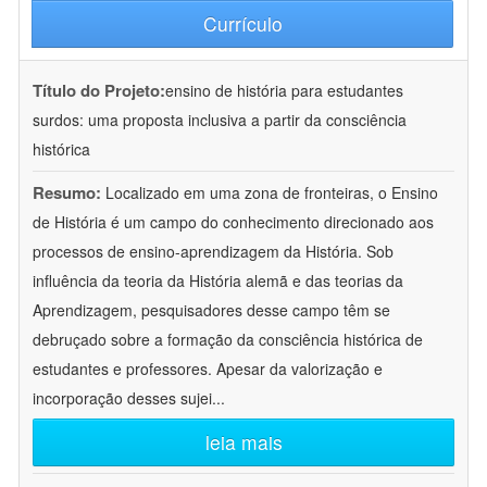
Currículo
Título do Projeto:
ensino de história para estudantes
surdos: uma proposta inclusiva a partir da consciência
histórica
Resumo:
Localizado em uma zona de fronteiras, o Ensino
de História é um campo do conhecimento direcionado aos
processos de ensino-aprendizagem da História. Sob
influência da teoria da História alemã e das teorias da
Aprendizagem, pesquisadores desse campo têm se
debruçado sobre a formação da consciência histórica de
estudantes e professores. Apesar da valorização e
incorporação desses sujei
...
leia mais