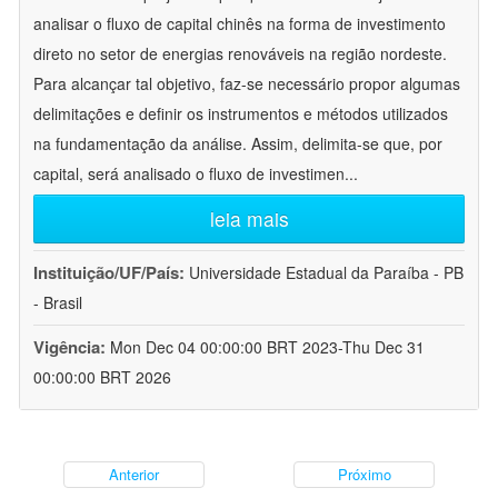
analisar o fluxo de capital chinês na forma de investimento
direto no setor de energias renováveis na região nordeste.
Para alcançar tal objetivo, faz-se necessário propor algumas
delimitações e definir os instrumentos e métodos utilizados
na fundamentação da análise. Assim, delimita-se que, por
capital, será analisado o fluxo de investimen
...
leia mais
Instituição/UF/País:
Universidade Estadual da Paraíba - PB
- Brasil
Vigência:
Mon Dec 04 00:00:00 BRT 2023-Thu Dec 31
00:00:00 BRT 2026
Anterior
Próximo