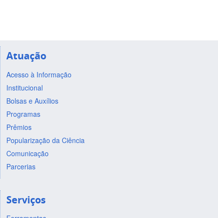
Atuação
Acesso à Informação
Institucional
Bolsas e Auxílios
Programas
Prêmios
Popularização da Ciência
Comunicação
Parcerias
Serviços