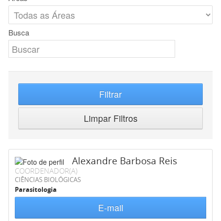
Busca
Filtrar
Limpar Filtros
Alexandre Barbosa Reis
COORDENADOR(A)
CIÊNCIAS BIOLÓGICAS
Parasitologia
E-mail