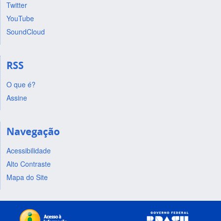
Twitter
YouTube
SoundCloud
RSS
O que é?
Assine
Navegação
Acessibilidade
Alto Contraste
Mapa do Site