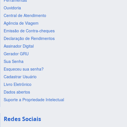
Ferramentas
Ouvidoria
Central de Atendimento
Agência de Viagem
Emissão de Contra-cheques
Declaração de Rendimentos
Assinador Digital
Gerador GRU
Sua Senha
Esqueceu sua senha?
Cadastrar Usuário
Livro Eletrônico
Dados abertos
Suporte a Propriedade Intelectual
Redes Sociais