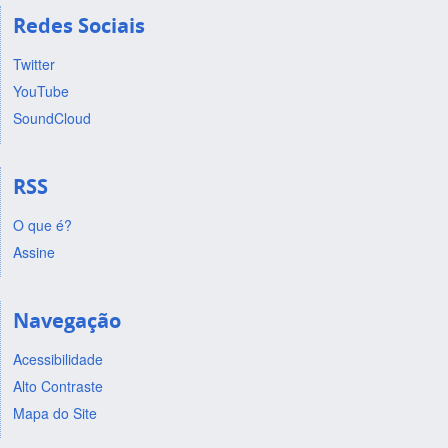
Redes Sociais
Twitter
YouTube
SoundCloud
RSS
O que é?
Assine
Navegação
Acessibilidade
Alto Contraste
Mapa do Site