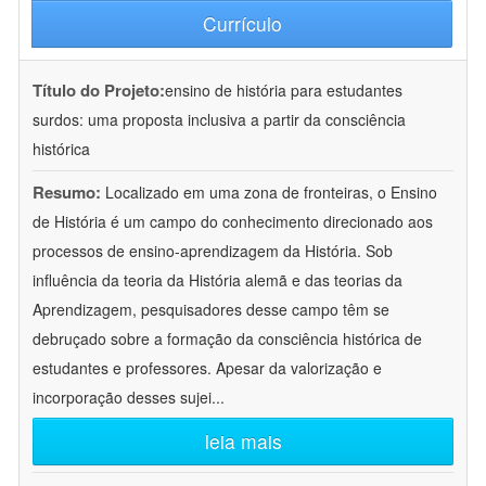
Currículo
Título do Projeto:
ensino de história para estudantes
surdos: uma proposta inclusiva a partir da consciência
histórica
Resumo:
Localizado em uma zona de fronteiras, o Ensino
de História é um campo do conhecimento direcionado aos
processos de ensino-aprendizagem da História. Sob
influência da teoria da História alemã e das teorias da
Aprendizagem, pesquisadores desse campo têm se
debruçado sobre a formação da consciência histórica de
estudantes e professores. Apesar da valorização e
incorporação desses sujei
...
leia mais