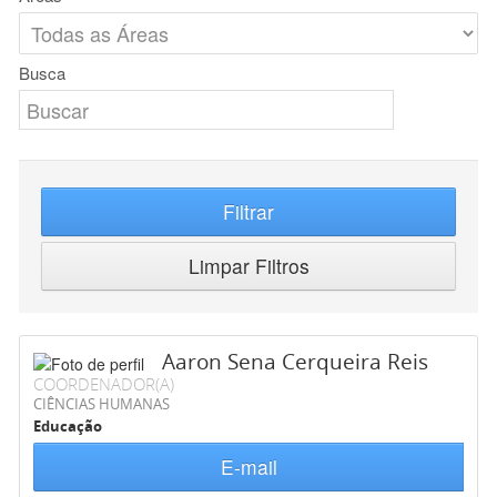
Busca
Filtrar
Limpar Filtros
Aaron Sena Cerqueira Reis
COORDENADOR(A)
CIÊNCIAS HUMANAS
Educação
E-mail