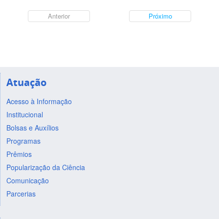
Anterior
Próximo
Atuação
Acesso à Informação
Institucional
Bolsas e Auxílios
Programas
Prêmios
Popularização da Ciência
Comunicação
Parcerias