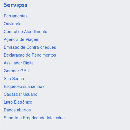
Serviços
Ferramentas
Ouvidoria
Central de Atendimento
Agência de Viagem
Emissão de Contra-cheques
Declaração de Rendimentos
Assinador Digital
Gerador GRU
Sua Senha
Esqueceu sua senha?
Cadastrar Usuário
Livro Eletrônico
Dados abertos
Suporte a Propriedade Intelectual