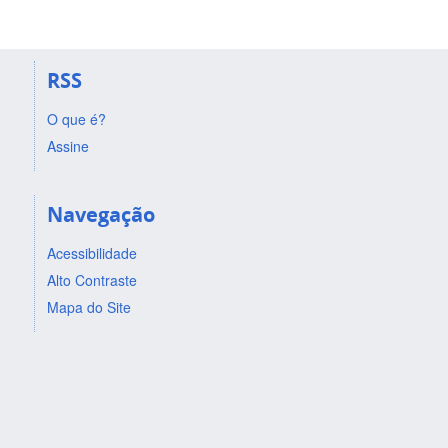
RSS
O que é?
Assine
Navegação
Acessibilidade
Alto Contraste
Mapa do Site