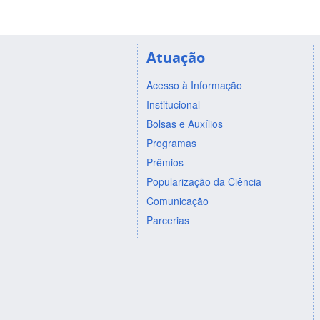
Atuação
Acesso à Informação
Institucional
Bolsas e Auxílios
Programas
Prêmios
Popularização da Ciência
Comunicação
Parcerias