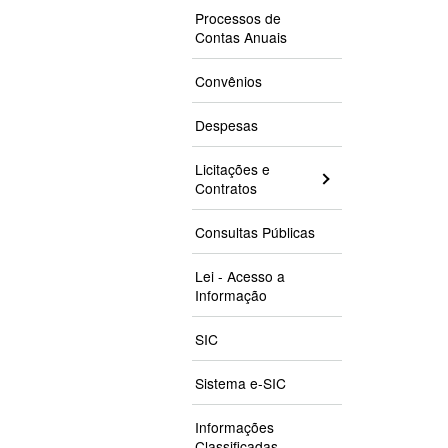
Processos de
Contas Anuais
Convênios
Despesas
Licitações e
Contratos
Consultas Públicas
Lei - Acesso a
Informação
SIC
Sistema e-SIC
Informações
Classificadas