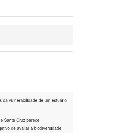
s da vulnerabilidade de um estuário
de Santa Cruz parece
etivo de avaliar a biodiversidade