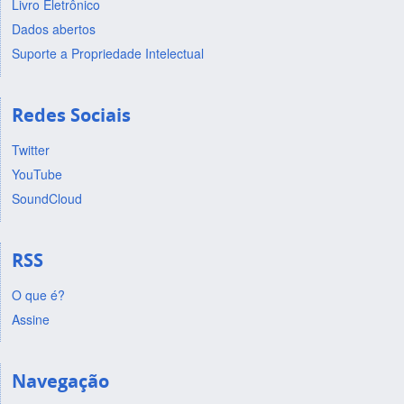
Livro Eletrônico
Dados abertos
Suporte a Propriedade Intelectual
Redes Sociais
Twitter
YouTube
SoundCloud
RSS
O que é?
Assine
Navegação