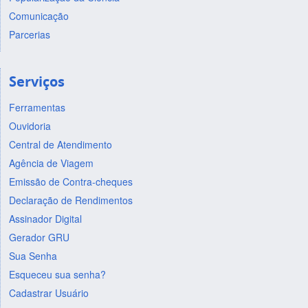
Comunicação
Parcerias
Serviços
Ferramentas
Ouvidoria
Central de Atendimento
Agência de Viagem
Emissão de Contra-cheques
Declaração de Rendimentos
Assinador Digital
Gerador GRU
Sua Senha
Esqueceu sua senha?
Cadastrar Usuário