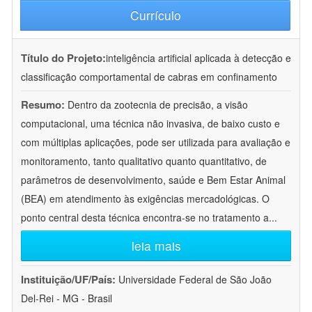
Currículo
Título do Projeto:
inteligência artificial aplicada à detecção e
classificação comportamental de cabras em confinamento
Resumo:
Dentro da zootecnia de precisão, a visão
computacional, uma técnica não invasiva, de baixo custo e
com múltiplas aplicações, pode ser utilizada para avaliação e
monitoramento, tanto qualitativo quanto quantitativo, de
parâmetros de desenvolvimento, saúde e Bem Estar Animal
(BEA) em atendimento às exigências mercadológicas. O
ponto central desta técnica encontra-se no tratamento a
...
leia mais
Instituição/UF/País:
Universidade Federal de São João
Del-Rei - MG - Brasil