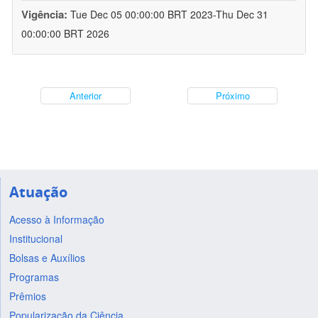
Vigência:
Tue Dec 05 00:00:00 BRT 2023-Thu Dec 31
00:00:00 BRT 2026
Anterior
Próximo
Atuação
Acesso à Informação
Institucional
Bolsas e Auxílios
Programas
Prêmios
Popularização da Ciência