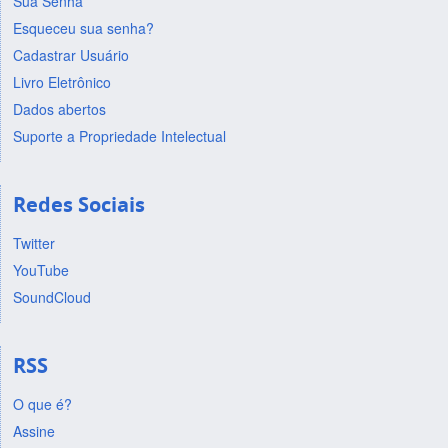
Sua Senha
Esqueceu sua senha?
Cadastrar Usuário
Livro Eletrônico
Dados abertos
Suporte a Propriedade Intelectual
Redes Sociais
Twitter
YouTube
SoundCloud
RSS
O que é?
Assine