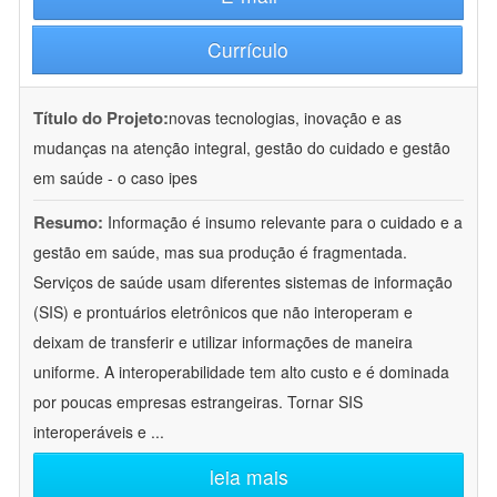
Currículo
Título do Projeto:
novas tecnologias, inovação e as
mudanças na atenção integral, gestão do cuidado e gestão
em saúde - o caso ipes
Resumo:
Informação é insumo relevante para o cuidado e a
gestão em saúde, mas sua produção é fragmentada.
Serviços de saúde usam diferentes sistemas de informação
(SIS) e prontuários eletrônicos que não interoperam e
deixam de transferir e utilizar informações de maneira
uniforme. A interoperabilidade tem alto custo e é dominada
por poucas empresas estrangeiras. Tornar SIS
interoperáveis e
...
leia mais