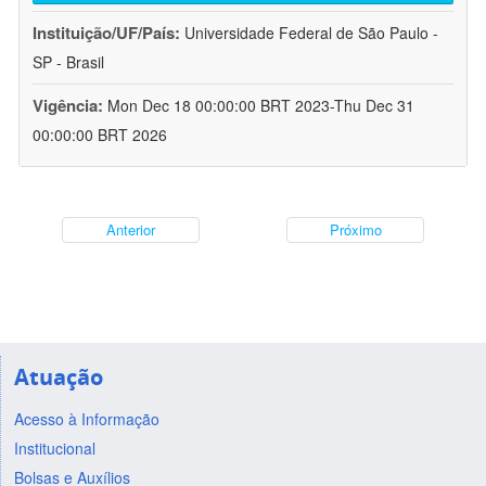
Instituição/UF/País:
Universidade Federal de São Paulo -
SP - Brasil
Vigência:
Mon Dec 18 00:00:00 BRT 2023-Thu Dec 31
00:00:00 BRT 2026
Anterior
Próximo
Atuação
Acesso à Informação
Institucional
Bolsas e Auxílios