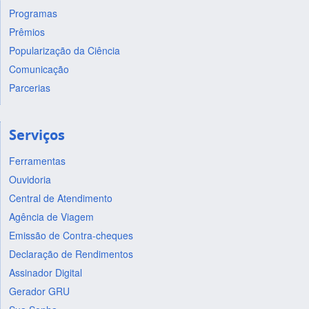
Programas
Prêmios
Popularização da Ciência
Comunicação
Parcerias
Serviços
Ferramentas
Ouvidoria
Central de Atendimento
Agência de Viagem
Emissão de Contra-cheques
Declaração de Rendimentos
Assinador Digital
Gerador GRU