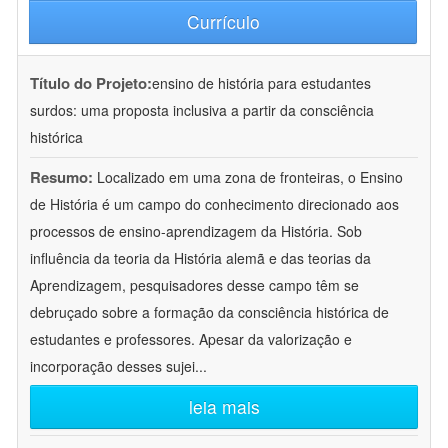
Currículo
Título do Projeto:
ensino de história para estudantes
surdos: uma proposta inclusiva a partir da consciência
histórica
Resumo:
Localizado em uma zona de fronteiras, o Ensino
de História é um campo do conhecimento direcionado aos
processos de ensino-aprendizagem da História. Sob
influência da teoria da História alemã e das teorias da
Aprendizagem, pesquisadores desse campo têm se
debruçado sobre a formação da consciência histórica de
estudantes e professores. Apesar da valorização e
incorporação desses sujei
...
leia mais