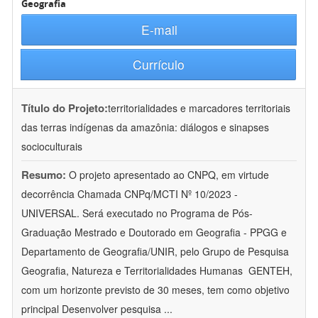
Geografia
E-mail
Currículo
Título do Projeto:
territorialidades e marcadores territoriais
das terras indígenas da amazônia: diálogos e sinapses
socioculturais
Resumo:
O projeto apresentado ao CNPQ, em virtude
decorrência Chamada CNPq/MCTI Nº 10/2023 -
UNIVERSAL. Será executado no Programa de Pós-
Graduação Mestrado e Doutorado em Geografia - PPGG e
Departamento de Geografia/UNIR, pelo Grupo de Pesquisa
Geografia, Natureza e Territorialidades Humanas  GENTEH,
com um horizonte previsto de 30 meses, tem como objetivo
principal Desenvolver pesquisa
...