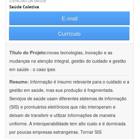
CIÊNCIAS DA SAÚDE
Saúde Coletiva
E-mail
Currículo
Título do Projeto:
novas tecnologias, inovação e as
mudanças na atenção integral, gestão do cuidado e gestão
em saúde - o caso ipes
Resumo:
Informação é insumo relevante para o cuidado e a
gestão em saúde, mas sua produção é fragmentada.
Serviços de saúde usam diferentes sistemas de informação
(SIS) e prontuários eletrônicos que não interoperam e
deixam de transferir e utilizar informações de maneira
uniforme. A interoperabilidade tem alto custo e é dominada
por poucas empresas estrangeiras. Tornar SIS