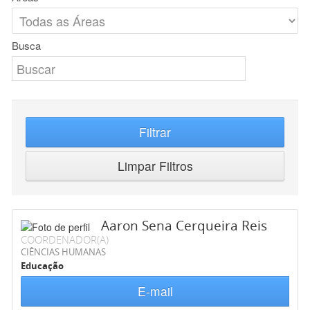
Busca
Filtrar
Limpar Filtros
Aaron Sena Cerqueira Reis
COORDENADOR(A)
CIÊNCIAS HUMANAS
Educação
E-mail