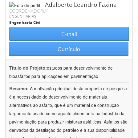
Adalberto Leandro Faxina
COORDENADOR(A)
ENGENHARIAS
Engenharia Civil
E-mail
Currículo
Título do Projeto:
estudos para desenvolvimento de
bioasfaltos para aplicações em pavimentação
Resumo:
A motivação principal desta proposta de pesquisa
é a necessidade do desenvolvimento de materiais
alternativos ao asfalto, que é um material de construção
largamente usado como agente cimentante na indústria da
pavimentação para produzir misturas asfálticas. Asfaltos são
derivados da destilação do petróleo e a sua disponibilidade