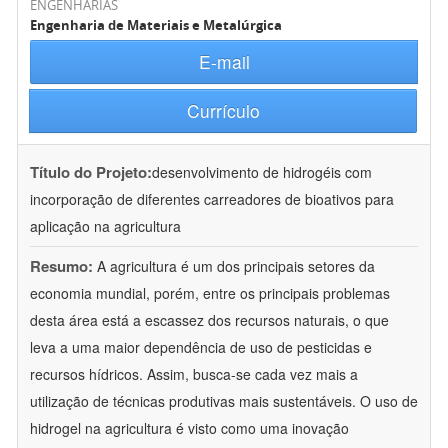
ENGENHARIAS
Engenharia de Materiais e Metalúrgica
E-mail
Currículo
Título do Projeto:
desenvolvimento de hidrogéis com
incorporação de diferentes carreadores de bioativos para
aplicação na agricultura
Resumo:
A agricultura é um dos principais setores da
economia mundial, porém, entre os principais problemas
desta área está a escassez dos recursos naturais, o que
leva a uma maior dependência de uso de pesticidas e
recursos hídricos. Assim, busca-se cada vez mais a
utilização de técnicas produtivas mais sustentáveis. O uso de
hidrogel na agricultura é visto como uma inovação