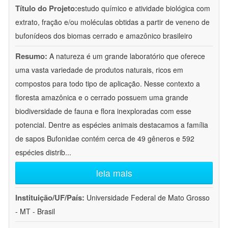
Título do Projeto:
estudo químico e atividade biológica com
extrato, fração e/ou moléculas obtidas a partir de veneno de
bufonídeos dos biomas cerrado e amazônico brasileiro
Resumo:
A natureza é um grande laboratório que oferece
uma vasta variedade de produtos naturais, ricos em
compostos para todo tipo de aplicação. Nesse contexto a
floresta amazônica e o cerrado possuem uma grande
biodiversidade de fauna e flora inexploradas com esse
potencial. Dentre as espécies animais destacamos a família
de sapos Bufonidae contém cerca de 49 gêneros e 592
espécies distrib
...
leia mais
Instituição/UF/País:
Universidade Federal de Mato Grosso
- MT - Brasil