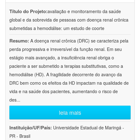
Título do Projeto:
avaliação e monitoramento da saúde
global e da sobrevida de pessoas com doença renal crônica
submetidas a hemodiálise: um estudo de coorte
Resumo:
A doença renal crônica (DRC) se caracteriza pela
perda progressiva e irreversível da função renal. Em seu
estágio mais avançado, a insuficiência renal obriga o
paciente a ser submetido a terapias substitutivas, como a
hemodiálise (HD). A fragilidade decorrente do avanço da
DRC bem como os efeitos da HD impactam na qualidade de
vida e na saúde dos pacientes, aumentando o risco de
des
...
leia mais
Instituição/UF/País:
Universidade Estadual de Maringá -
PR - Brasil