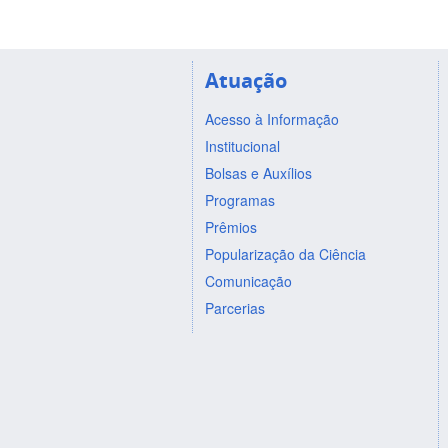
Atuação
Acesso à Informação
Institucional
Bolsas e Auxílios
Programas
Prêmios
Popularização da Ciência
Comunicação
Parcerias