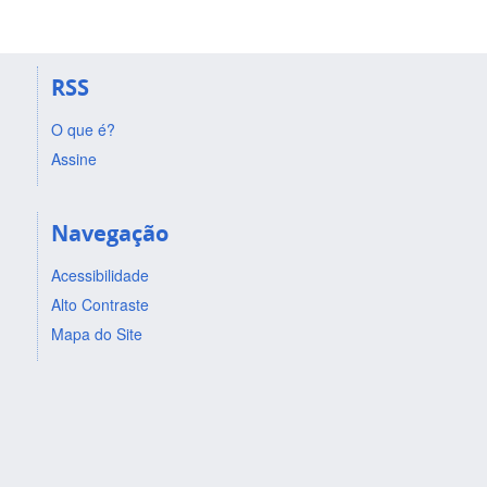
RSS
O que é?
Assine
Navegação
Acessibilidade
Alto Contraste
Mapa do Site