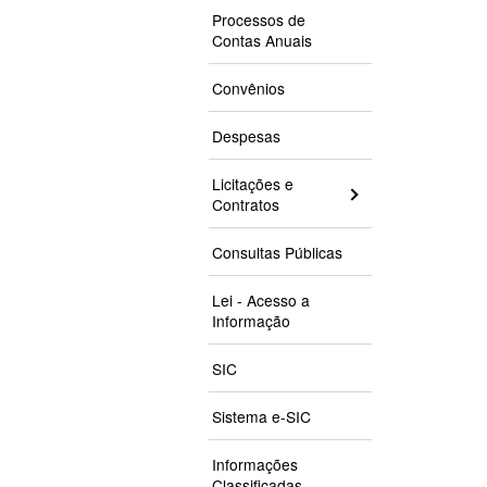
Processos de
Contas Anuais
Convênios
Despesas
Licitações e
Contratos
Consultas Públicas
Lei - Acesso a
Informação
SIC
Sistema e-SIC
Informações
Classificadas