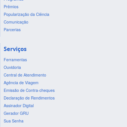
Prêmios
Popularização da Ciência
Comunicação
Parcerias
Serviços
Ferramentas
Ouvidoria
Central de Atendimento
Agência de Viagem
Emissão de Contra-cheques
Declaração de Rendimentos
Assinador Digital
Gerador GRU
Sua Senha