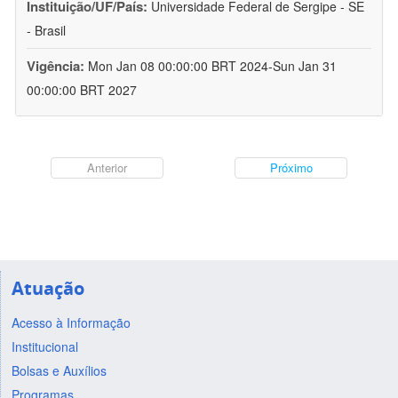
Instituição/UF/País:
Universidade Federal de Sergipe - SE
- Brasil
Vigência:
Mon Jan 08 00:00:00 BRT 2024-Sun Jan 31
00:00:00 BRT 2027
Anterior
Próximo
Atuação
Acesso à Informação
Institucional
Bolsas e Auxílios
Programas