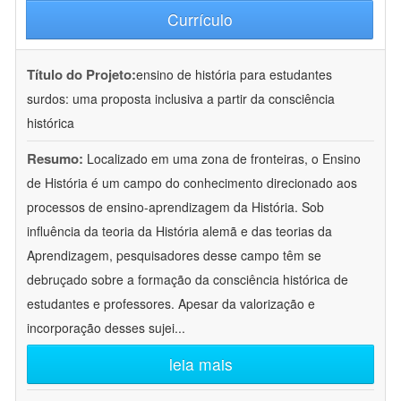
Currículo
Título do Projeto:
ensino de história para estudantes
surdos: uma proposta inclusiva a partir da consciência
histórica
Resumo:
Localizado em uma zona de fronteiras, o Ensino
de História é um campo do conhecimento direcionado aos
processos de ensino-aprendizagem da História. Sob
influência da teoria da História alemã e das teorias da
Aprendizagem, pesquisadores desse campo têm se
debruçado sobre a formação da consciência histórica de
estudantes e professores. Apesar da valorização e
incorporação desses sujei
...
leia mais