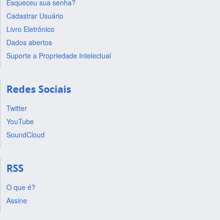
Esqueceu sua senha?
Cadastrar Usuário
Livro Eletrônico
Dados abertos
Suporte a Propriedade Intelectual
Redes Sociais
Twitter
YouTube
SoundCloud
RSS
O que é?
Assine