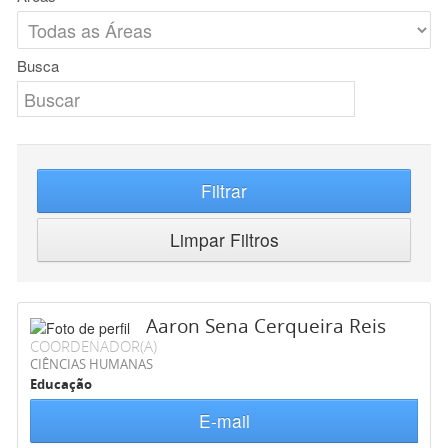
Busca
Filtrar
Limpar Filtros
Aaron Sena Cerqueira Reis
COORDENADOR(A)
CIÊNCIAS HUMANAS
Educação
E-mail